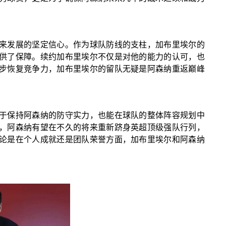
来发展的坚定信心。作为球队防线的支柱，加布里埃尔的
供了保障。续约加布里埃尔不仅是对他的能力的认可，也
步恢复竞争力，加布里埃尔的留队无疑是阿森纳重返巅峰
于保持阿森纳的防守实力，也能在球队的整体阵容规划中
，阿森纳有望在不久的将来重新跻身英超顶级强队行列，
论是在个人成就还是团队荣誉方面，加布里埃尔和阿森纳