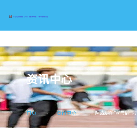
资讯中心
首页
资讯中心
阿森纳官宣与后卫