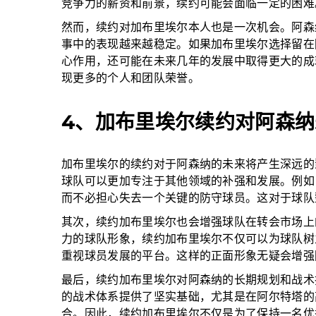
竞争力的薪资和前景，续约可能会面临一定的困难
然而，续约对加布里埃尔本人也是一次机会。阿森
事中的表现越来越稳定。如果加布里埃尔选择留在
心作用，还可能在未来几年的发展中取得更大的成
现更多的个人和团队荣誉。
4、加布里埃尔续约对阿森
加布里埃尔的续约对于阿森纳的未来将产生深远的
球队可以更加专注于其他领域的补强和发展。例如
而不必担心失去一个关键的防守球员。这对于球队
其次，续约加布里埃尔也会增强球队在转会市场上
力的球队形象，续约加布里埃尔不仅可以为球队树
重视球员发展的平台。这样的正面形象无疑会增强
最后，续约加布里埃尔对阿森纳的长期规划和战术
的战术体系提供了坚实基础，尤其是在阿尔特塔的
合。因此，续约加布里埃尔不仅是为了保持一名优