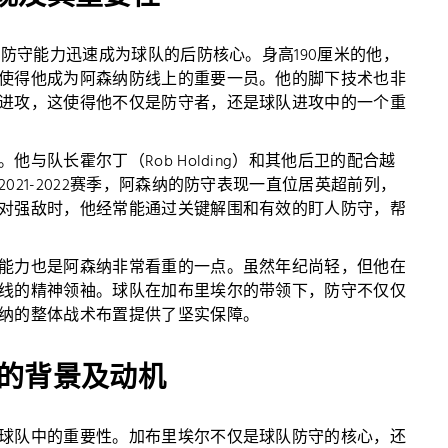
的防守能力迅速成为球队的后防核心。身高190厘米的他，
使得他成为阿森纳防线上的重要一员。他的脚下技术也非
进攻，这使得他不仅是防守者，还是球队进攻中的一个重
与队长霍尔丁（Rob Holding）和其他后卫的配合越
21-2022赛季，阿森纳的防守表现一直位居英超前列，
对强敌时，他经常能通过关键解围和有效的盯人防守，帮
能力也是阿森纳非常看重的一点。虽然年纪尚轻，但他在
线的精神领袖。球队在加布里埃尔的带领下，防守不仅仅
纳的整体战术布置提供了坚实保障。
的背景及动机
球队中的重要性。加布里埃尔不仅是球队防守的核心，还