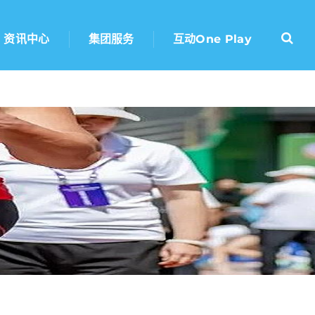
资讯中心
集团服务
互动one Play