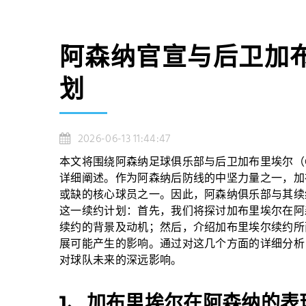
阿森纳官宣与后卫加
划
2026-06-13 11:44:47
本文将围绕阿森纳足球俱乐部与后卫加布里埃尔（Gabr
详细阐述。作为阿森纳后防线的中坚力量之一，加
或缺的核心球员之一。因此，阿森纳俱乐部与其续
这一续约计划：首先，我们将探讨加布里埃尔在阿
续约的背景及动机；然后，介绍加布里埃尔续约所
展可能产生的影响。通过对这几个方面的详细分析
对球队未来的深远影响。
1、加布里埃尔在阿森纳的表