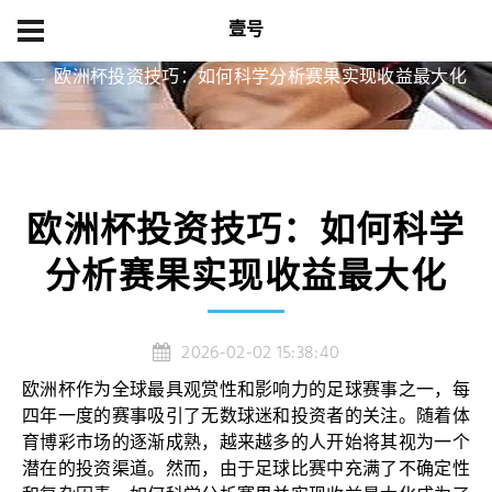
壹号
首页
资讯中心
欧洲杯投资技巧：如何科学分析赛果实现收益最大化
欧洲杯投资技巧：如何科学
分析赛果实现收益最大化
2026-02-02 15:38:40
欧洲杯作为全球最具观赏性和影响力的足球赛事之一，每
四年一度的赛事吸引了无数球迷和投资者的关注。随着体
育博彩市场的逐渐成熟，越来越多的人开始将其视为一个
潜在的投资渠道。然而，由于足球比赛中充满了不确定性