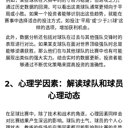
例如，某些球队在大赛中的防守较为稳健，但进攻乏力。
通过历史数据的回溯，可以看出这类球队通常更倾向于平
局或小胜。如果一个投资者能够识别出这些趋势，就能在
赛事中选择适合的投注方式，如投注“平局”或“少于2.5球”这
样的选项，增加获利机会。
此外，数据分析还包括对球队在过去与其他强队交锋时的
表现进行对比。如果某支球队在面对世界顶级强队时总是
能够逆袭获胜，那么他们在与其他球队的比赛中也有可能
展现出类似的强大实力。结合实时的数据更新，投资者能
够通过不断优化策略来提高投资的准确性。
2、心理学因素：解读球队和球员
心理动态
在足球比赛中，除了技术和战术的角逐，心理因素同样会
对比赛结果产生深远的影响。球队的士气、球员的个人心