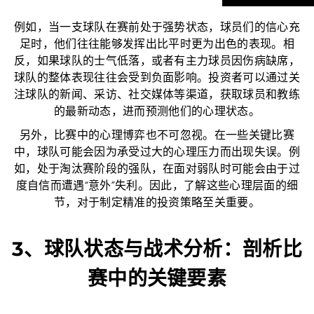
例如，当一支球队在赛前处于强势状态，球员们的信心充
足时，他们往往能够发挥出比平时更为出色的表现。相
反，如果球队的士气低落，或者有主力球员因伤病缺席，
球队的整体表现往往会受到负面影响。投资者可以通过关
注球队的新闻、采访、社交媒体等渠道，获取球员和教练
的最新动态，进而预测他们的心理状态。
另外，比赛中的心理博弈也不可忽视。在一些关键比赛
中，球队可能会因为承受过大的心理压力而出现失误。例
如，处于淘汰赛阶段的强队，在面对弱队时可能会由于过
度自信而遭遇“意外”失利。因此，了解这些心理层面的细
节，对于制定精准的投资策略至关重要。
3、球队状态与战术分析：剖析比
赛中的关键要素