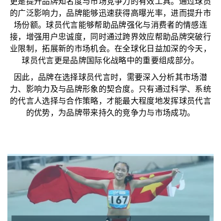
更是提升品牌知名度与市场竞争力的有效工具。通过球员
的广泛影响力，品牌能够迅速获得高曝光率，进而提升市
场份额。球员代言能够帮助品牌强化与消费者的情感连
接，增强用户忠诚度，同时通过跨界效应帮助品牌突破行
业限制，拓展新的市场机会。在全球化日益加深的今天，
球员代言更是品牌国际化战略中的重要组成部分。
因此，品牌在选择球员代言时，需要深入分析其市场潜
力、影响力及与品牌形象的契合度。只有通过科学、系统
的代言人选择与合作策略，才能最大程度地发挥球员代言
的优势，为品牌带来持久的竞争力与市场成功。