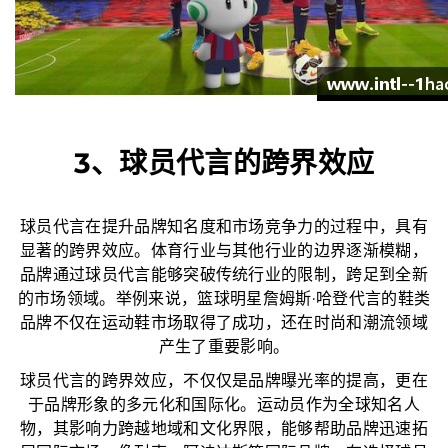
3、球员代言的跨界效应
球员代言在提升品牌知名度和市场竞争力的过程中，具有
显著的跨界效应。体育行业与其他行业的边界逐渐模糊，
品牌通过球员代言能够突破传统行业的限制，跨足到全新
的市场领域。举例来说，篮球明星詹姆斯·哈登代言的鞋类
品牌不仅在运动鞋市场取得了成功，还在时尚和潮流领域
产生了重要影响。
球员代言的跨界效应，不仅仅是品牌曝光率的提高，更在
于品牌形象的多元化和国际化。运动员作为全球知名人
物，其影响力跨越地域和文化界限，能够帮助品牌迅速拓