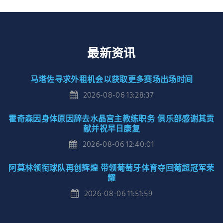
最新资讯
马塔佐寻求外租机会以获取更多赛场出场时间
2026-08-06 13:28:37
霍奇森因身体原因辞去水晶宫主教练职务 俱乐部感谢其贡
献并祝早日康复
2026-08-06 12:40:01
阿莫林领衔球队再创辉煌 带领葡萄牙体育夺回葡超冠军荣
耀
2026-08-06 11:51:59