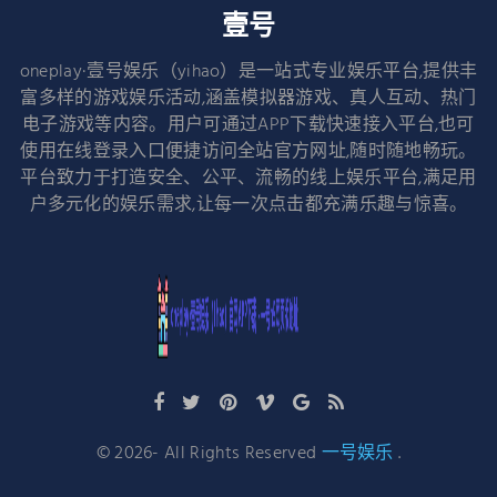
壹号
oneplay·壹号娱乐（yihao）是一站式专业娱乐平台,提供丰
富多样的游戏娱乐活动,涵盖模拟器游戏、真人互动、热门
电子游戏等内容。用户可通过APP下载快速接入平台,也可
使用在线登录入口便捷访问全站官方网址,随时随地畅玩。
平台致力于打造安全、公平、流畅的线上娱乐平台,满足用
户多元化的娱乐需求,让每一次点击都充满乐趣与惊喜。
©
2026
- All Rights Reserved
一号娱乐
.