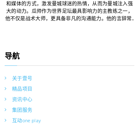
和媒体的方式，激发曼城球迷的热情，从而为曼城注入强
大的动力。瓜帅作为世界足坛最具影响力的主教练之一，
他不仅是战术大师，更具备非凡的沟通能力。他的言辞常...
导航
关于壹号
精品项目
资讯中心
集团服务
互动one play