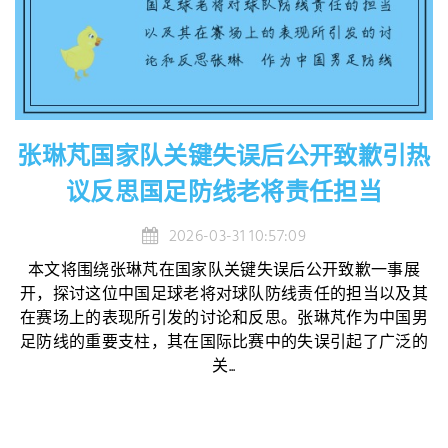
张琳芃国家队关键失误后公开致歉引热
议反思国足防线老将责任担当
2026-03-31 10:57:09
本文将围绕张琳芃在国家队关键失误后公开致歉一事展
开，探讨这位中国足球老将对球队防线责任的担当以及其
在赛场上的表现所引发的讨论和反思。张琳芃作为中国男
足防线的重要支柱，其在国际比赛中的失误引起了广泛的
关...