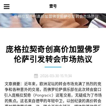
壹号
首页
资讯中心
庞格拉契奇创高价加盟佛罗伦萨引发转会市场热议
庞格拉契奇创高价加盟佛罗
伦萨引发转会市场热议
2026-03-30 15:11:34
文章摘要：近年来，欧洲足坛的转会市场充满了热烈的竞
争和各种意外的交易，而佛罗伦萨俱乐部在此次转会窗口
引入庞格拉契奇（Pongracic）这笔交易，无疑成为了市场
的焦点。这名来自德甲的年轻中卫，以创纪录的高价转会