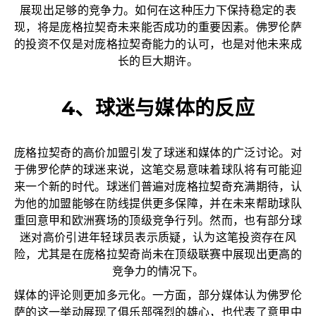
展现出足够的竞争力。如何在这种压力下保持稳定的表
现，将是庞格拉契奇未来能否成功的重要因素。佛罗伦萨
的投资不仅是对庞格拉契奇能力的认可，也是对他未来成
长的巨大期许。
4、球迷与媒体的反应
庞格拉契奇的高价加盟引发了球迷和媒体的广泛讨论。对
于佛罗伦萨的球迷来说，这笔交易意味着球队将有可能迎
来一个新的时代。球迷们普遍对庞格拉契奇充满期待，认
为他的加盟能够在防线提供更多保障，并在未来帮助球队
重回意甲和欧洲赛场的顶级竞争行列。然而，也有部分球
迷对高价引进年轻球员表示质疑，认为这笔投资存在风
险，尤其是在庞格拉契奇尚未在顶级联赛中展现出更高的
竞争力的情况下。
媒体的评论则更加多元化。一方面，部分媒体认为佛罗伦
萨的这一举动展现了俱乐部强烈的雄心，也代表了意甲中