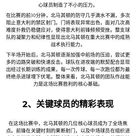
心球员制造了不小的压力。
在比赛的前30分钟，北马其顿的防守几乎滴水不漏，多次
阻止意大利的禁区射门。门将表现异常出色，面对几次高
难度扑救仍稳健应对，使得意大利前锋频频受挫。整支球
队的凝聚力和纪律性显现出北马其顿在重大比赛中的成熟
战术执行能力。
下半场开始后，北马其顿逐渐加强中前场的压迫，尝试更
多的边路突破和快速反击。球队在进攻端的默契配合显现
出经过长期训练的成果，每一次传球、每一次跑位都为最
终绝杀进球埋下伏笔。整体来看，北马其顿的团队作战能
力是这场比赛胜利的核心基础。
2、关键球员的精彩表现
在这场比赛中，北马其顿的几位核心球员成为了全场焦
点。前锋在关键时刻的果断射门，以及中场球员在组织进