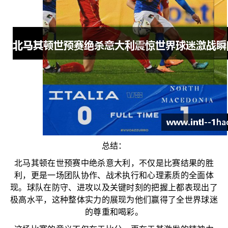
总结：
北马其顿在世预赛中绝杀意大利，不仅是比赛结果的胜
利，更是一场团队协作、战术执行和心理素质的全面体
现。球队在防守、进攻以及关键时刻的把握上都表现出了
极高水平，这种整体实力的展现为他们赢得了全世界球迷
的尊重和喝彩。