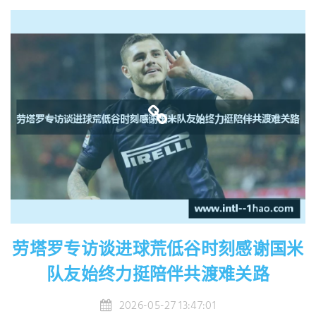
劳塔罗专访谈进球荒低谷时刻感谢国米
队友始终力挺陪伴共渡难关路
2026-05-27 13:47:01