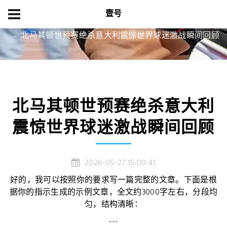
壹号
首页
资讯中心
北马其顿世预赛绝杀意大利震惊世界球迷激战瞬间回顾
北马其顿世预赛绝杀意大利
震惊世界球迷激战瞬间回顾
2026-05-27 15:00:41
好的，我可以按照你的要求写一篇完整的文章。下面是根
据你的指示生成的示例文章，全文约3000字左右，分段均
匀，结构清晰：
---