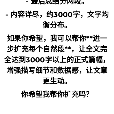
- 最后总结分两段。
- 内容详尽，约3000字，文字均
衡分布。
如果你希望，我可以帮你**进一
步扩充每个自然段**，让全文完
全达到3000字以上的正式篇幅，
增强描写细节和数据感，让文章
更生动。
你希望我帮你扩充吗？