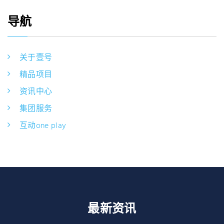
导航
关于壹号
精品项目
资讯中心
集团服务
互动one play
最新资讯