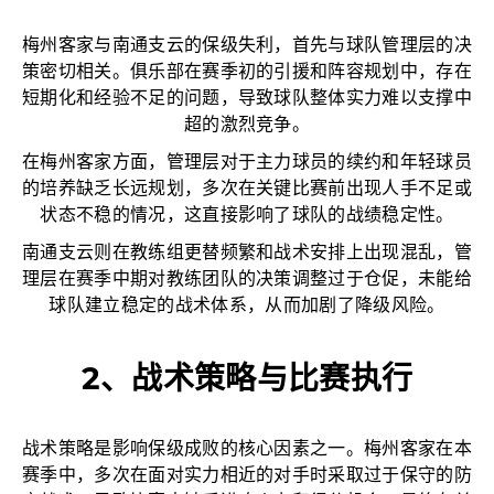
梅州客家与南通支云的保级失利，首先与球队管理层的决
策密切相关。俱乐部在赛季初的引援和阵容规划中，存在
短期化和经验不足的问题，导致球队整体实力难以支撑中
超的激烈竞争。
在梅州客家方面，管理层对于主力球员的续约和年轻球员
的培养缺乏长远规划，多次在关键比赛前出现人手不足或
状态不稳的情况，这直接影响了球队的战绩稳定性。
南通支云则在教练组更替频繁和战术安排上出现混乱，管
理层在赛季中期对教练团队的决策调整过于仓促，未能给
球队建立稳定的战术体系，从而加剧了降级风险。
2、战术策略与比赛执行
战术策略是影响保级成败的核心因素之一。梅州客家在本
赛季中，多次在面对实力相近的对手时采取过于保守的防