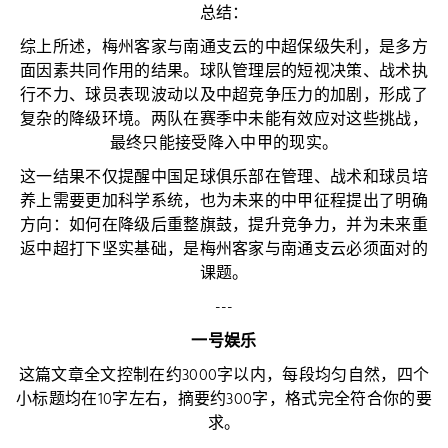
总结：
综上所述，梅州客家与南通支云的中超保级失利，是多方
面因素共同作用的结果。球队管理层的短视决策、战术执
行不力、球员表现波动以及中超竞争压力的加剧，形成了
复杂的降级环境。两队在赛季中未能有效应对这些挑战，
最终只能接受降入中甲的现实。
这一结果不仅提醒中国足球俱乐部在管理、战术和球员培
养上需要更加科学系统，也为未来的中甲征程提出了明确
方向：如何在降级后重整旗鼓，提升竞争力，并为未来重
返中超打下坚实基础，是梅州客家与南通支云必须面对的
课题。
---
一号娱乐
这篇文章全文控制在约3000字以内，每段均匀自然，四个
小标题均在10字左右，摘要约300字，格式完全符合你的要
求。