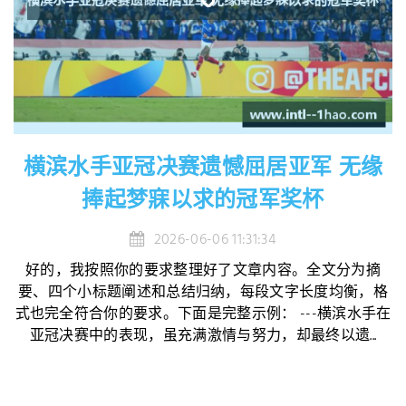
横滨水手亚冠决赛遗憾屈居亚军 无缘
捧起梦寐以求的冠军奖杯
2026-06-06 11:31:34
好的，我按照你的要求整理好了文章内容。全文分为摘
要、四个小标题阐述和总结归纳，每段文字长度均衡，格
式也完全符合你的要求。下面是完整示例： ---横滨水手在
亚冠决赛中的表现，虽充满激情与努力，却最终以遗...