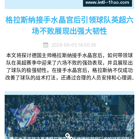
格拉斯纳接手水晶宫后引领球队英超六
场不败展现出强大韧性
2026-06-05 14:50:36
本文将探讨德国主帅格拉斯纳接手水晶宫后，如何带领球
队在英超赛季中迎来了六场不败的强劲表现，并且展现出
了球队的极强韧性。在接手水晶宫后，格拉斯纳不仅成功
改善了球队的战术打法，还通过合理的人员安排和心理调...