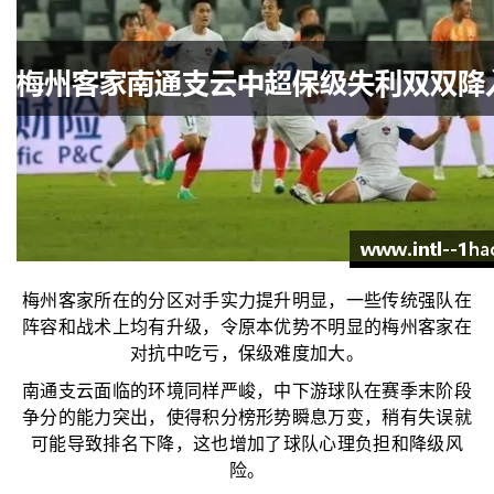
梅州客家所在的分区对手实力提升明显，一些传统强队在
阵容和战术上均有升级，令原本优势不明显的梅州客家在
对抗中吃亏，保级难度加大。
南通支云面临的环境同样严峻，中下游球队在赛季末阶段
争分的能力突出，使得积分榜形势瞬息万变，稍有失误就
可能导致排名下降，这也增加了球队心理负担和降级风
险。