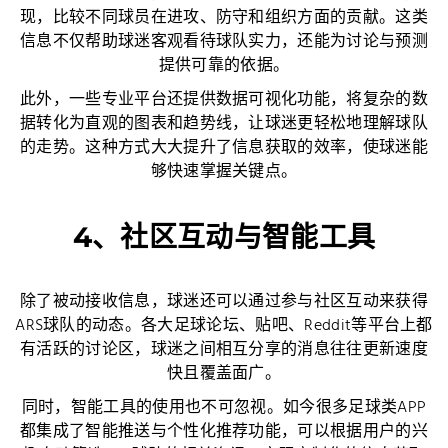
现，比较不同球员在进攻、防守和组织方面的贡献。这类
信息不仅帮助球迷客观看待球队实力，还能为讨论与预测
提供可靠的依据。
此外，一些专业平台还提供数据可视化功能，将复杂的数
据转化为直观的图表和趋势线，让球迷更轻松地理解球队
的走势。这种方式大大提升了信息获取的效率，使球迷能
够快速掌握关键点。
4、社区互动与智能工具
除了被动接收信息，球迷还可以通过参与社区互动来获得
ARS球队的动态。各大足球论坛、贴吧、Reddit等平台上都
有活跃的讨论区，球迷之间相互分享的消息往往更新速度
快且覆盖面广。
同时，智能工具的使用也不可忽视。如今很多足球类APP
都集成了智能推送与个性化推荐功能，可以根据用户的兴