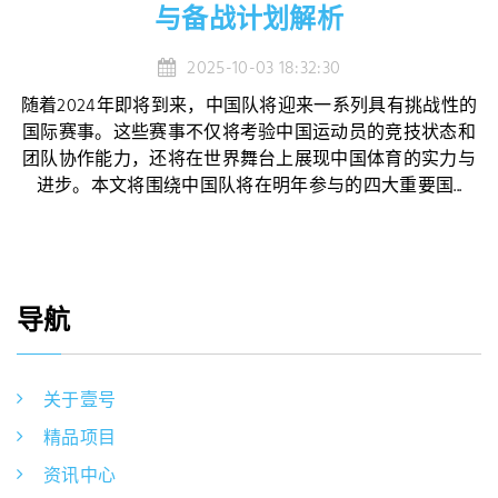
与备战计划解析
2025-10-03 18:32:30
随着2024年即将到来，中国队将迎来一系列具有挑战性的
国际赛事。这些赛事不仅将考验中国运动员的竞技状态和
团队协作能力，还将在世界舞台上展现中国体育的实力与
进步。本文将围绕中国队将在明年参与的四大重要国...
导航
关于壹号
精品项目
资讯中心