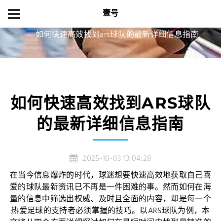
壹号
首页
资讯中心
如何快速高效找到ars球队的最新详细信息指南
如何快速高效找到ARS球队
的最新详细信息指南
2025-10-03 13:04:28
在当今信息爆炸的时代，球迷想要快速高效地获取自己喜
爱的球队最新资讯已不再是一件困难的事。然而如何在海
量的信息中筛选出权威、及时且全面的内容，却是每一个
热爱足球的支持者必须掌握的技巧。以ARS球队为例，本