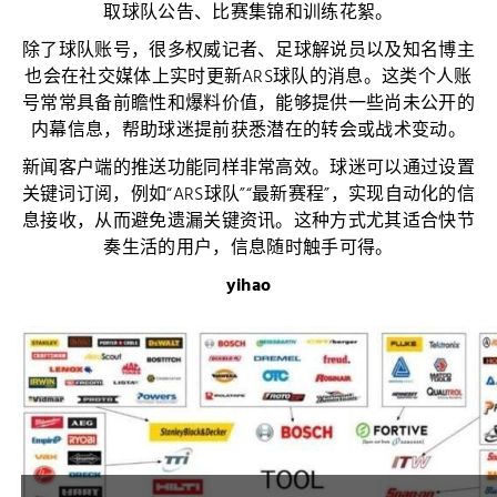
取球队公告、比赛集锦和训练花絮。
除了球队账号，很多权威记者、足球解说员以及知名博主
也会在社交媒体上实时更新ARS球队的消息。这类个人账
号常常具备前瞻性和爆料价值，能够提供一些尚未公开的
内幕信息，帮助球迷提前获悉潜在的转会或战术变动。
新闻客户端的推送功能同样非常高效。球迷可以通过设置
关键词订阅，例如“ARS球队”“最新赛程”，实现自动化的信
息接收，从而避免遗漏关键资讯。这种方式尤其适合快节
奏生活的用户，信息随时触手可得。
yihao