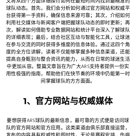
文将从四个方面详细探讨如何在最短时间内找到最精准的
球队动态。首先，我们会分析如何通过官方网站和权威平
台获得第一手资料，确保信息来源可靠；其次，介绍如何
利用社交媒体与新闻客户端把握球队动态的即时更新；再
次，解读如何借助专业数据网站和统计平台深入了解球队
的详细表现；最后，结合社区互动与智能化工具，让球迷
在参与交流的同时获得多维度的信息体验。通过这四个角
度的全方位讲解，读者不仅能够掌握多种信息渠道，还能
提高自身甄别与整合资讯的能力，从而在日常的球迷生活
中更加从容。整篇文章旨在为广大ARS支持者提供一份实
用性极强的指南，帮助他们在快节奏的环境中仍能第一时
间掌握球队的方方面面。
1、官方网站与权威媒体
要想获得ARS球队的最新信息，最可靠的方式便是访问球
队的官方网站和官方应用。这类渠道由俱乐部直接运营，
发布的内容具有权威性和即时性，无论是赛程安排、伤病