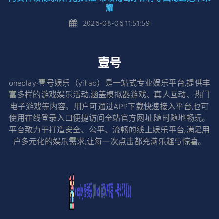
耀
2026-08-06 11:51:59
壹号
oneplay·壹号娱乐（yihao）是一站式专业娱乐平台,提供丰
富多样的游戏娱乐活动,涵盖模拟器游戏、真人互动、热门
电子游戏等内容。用户可通过APP下载快速接入平台,也可
使用在线登录入口便捷访问全站官方网址,随时随地畅玩。
平台致力于打造安全、公平、流畅的线上娱乐平台,满足用
户多元化的娱乐需求,让每一次点击都充满乐趣与惊喜。