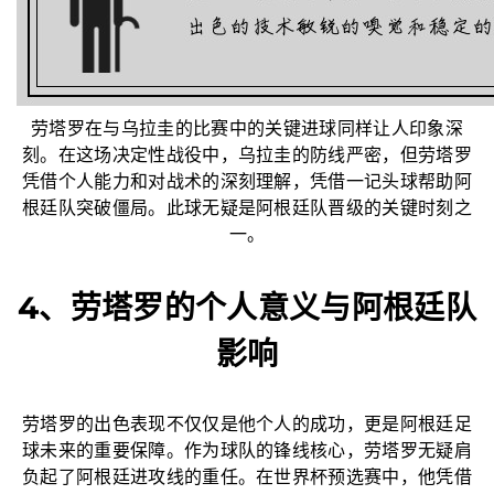
劳塔罗在与乌拉圭的比赛中的关键进球同样让人印象深
刻。在这场决定性战役中，乌拉圭的防线严密，但劳塔罗
凭借个人能力和对战术的深刻理解，凭借一记头球帮助阿
根廷队突破僵局。此球无疑是阿根廷队晋级的关键时刻之
一。
4、劳塔罗的个人意义与阿根廷队
影响
劳塔罗的出色表现不仅仅是他个人的成功，更是阿根廷足
球未来的重要保障。作为球队的锋线核心，劳塔罗无疑肩
负起了阿根廷进攻线的重任。在世界杯预选赛中，他凭借