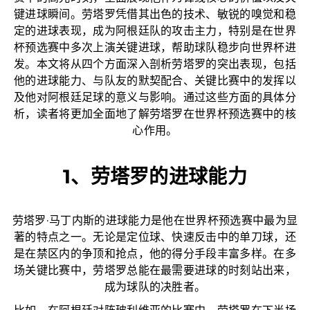
键进球瞬间。劳塔罗凭借其出色的技术、敏锐的嗅觉和稳
定的进球表现，成为阿根廷队的攻击主力，特别是在世界
杯预选赛中多次上演关键进球，帮助球队稳步向世界杯进
发。本文将从四个方面深入剖析劳塔罗的突出表现，包括
他的进球能力、与队友的默契配合、关键比赛中的发挥以
及他对阿根廷足球的意义与影响。通过这些方面的具体分
析，读者将更加全面地了解劳塔罗在世界杯预选赛中的核
心作用。
1、劳塔罗的进球能力
劳塔罗·马丁内斯的进球能力是他在世界杯预选赛中最为显
著的特点之一。无论是定位球、快速反击中的单刀球，还
是在禁区内的争顶和抢点，他的得分手段丰富多样。在多
场关键比赛中，劳塔罗总能在最需要进球的时刻站出来，
成为球队的决胜者。