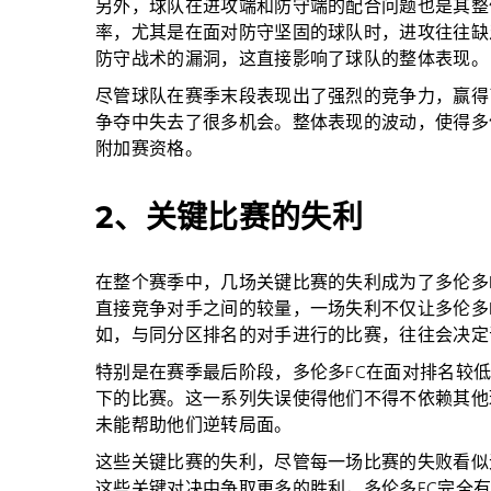
另外，球队在进攻端和防守端的配合问题也是其整
率，尤其是在面对防守坚固的球队时，进攻往往缺
防守战术的漏洞，这直接影响了球队的整体表现。
尽管球队在赛季末段表现出了强烈的竞争力，赢得
争夺中失去了很多机会。整体表现的波动，使得多
附加赛资格。
2、关键比赛的失利
在整个赛季中，几场关键比赛的失利成为了多伦多
直接竞争对手之间的较量，一场失利不仅让多伦多
如，与同分区排名的对手进行的比赛，往往会决定
特别是在赛季最后阶段，多伦多FC在面对排名较
下的比赛。这一系列失误使得他们不得不依赖其他
未能帮助他们逆转局面。
这些关键比赛的失利，尽管每一场比赛的失败看似
这些关键对决中争取更多的胜利，多伦多FC完全