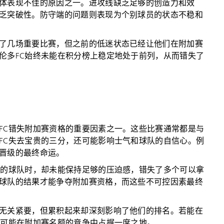
体表现不佳的原因之一。进攻线缺乏足够的创造力和效
乏突破性。防守端的问题则表现为个别球员的状态不稳和
了几场重要比赛，但之前的低迷状态已经让他们在附加赛
伦多FC始终未能在积分榜上稳定地处于前列，从而错失了
FC错失附加赛资格的重要因素之一。这些比赛通常都是与
FC失去宝贵的三分，还可能影响士气和球队的自信心。例
晋级的最终命运。
低的球队时，却未能保持足够的压迫感，错失了多个可以拿
球队的结果才能争夺附加赛资格，而这些不可控因素最终
无关紧要，但累积起来却深刻影响了他们的排名。若能在
有可能在附加赛名额的竞争中占据一席之地。