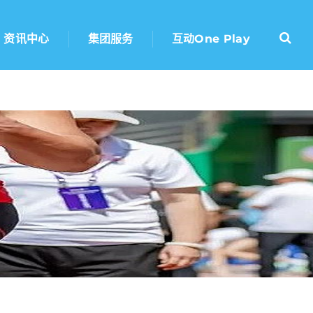
资讯中心
集团服务
互动one Play