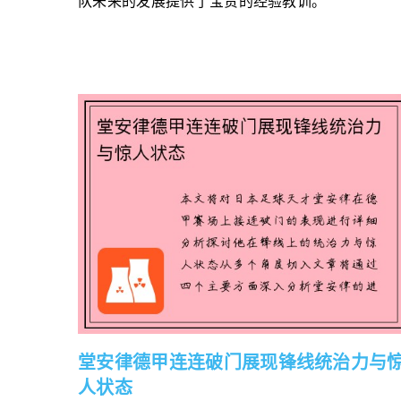
队未来的发展提供了宝贵的经验教训。
堂安律德甲连连破门展现锋线统治力与
人状态