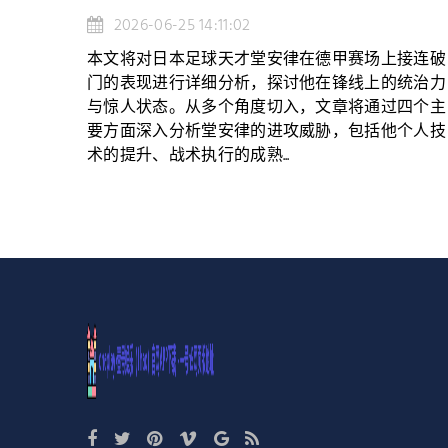
2026-06-25 14:11:02
本文将对日本足球天才堂安律在德甲赛场上接连破
门的表现进行详细分析，探讨他在锋线上的统治力
与惊人状态。从多个角度切入，文章将通过四个主
要方面深入分析堂安律的进攻威胁，包括他个人技
术的提升、战术执行的成熟...