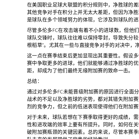
在美国职业足球大联盟的积分规则中，净胜球的差
其他竞争对手在积分上并无太大差距，但因为净胜
是球队在多个领域努力的体现，它涉及到球队的进
尽管多伦多FC在攻击端有着不小的进球数，但他
球队交锋时，球队往往难以保持零封，导致失分较
根稻草”。尤其在一些与直接竞争对手的对决中，
这一点在赛季结束后更加显现出其重要性。假设多
赛中争取更多的进球，他们就能够通过净胜球的优
距，却成为了他们最终无缘附加赛的致命一击。
总结：
通过对多伦多FC未能晋级附加赛的原因进行全面
战术的不足以及净胜球的劣势，都对其错失附加赛
烈的竞争力，但之前的低迷表现使得他们在附加赛
对于未来，球队若想在下赛季取得更好的成绩，需
性和进攻端的效率上要有所提升。同时，如何在关
破附加赛瓶颈的关键因素。总的来说，尽管本赛季