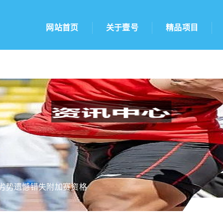
网站首页
关于壹号
精品项目
球劣势遗憾错失附加赛资格