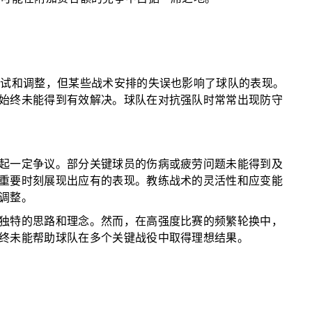
尝试和调整，但某些战术安排的失误也影响了球队的表现。
始终未能得到有效解决。球队在对抗强队时常常出现防守
起一定争议。部分关键球员的伤病或疲劳问题未能得到及
重要时刻展现出应有的表现。教练战术的灵活性和应变能
调整。
独特的思路和理念。然而，在高强度比赛的频繁轮换中，
终未能帮助球队在多个关键战役中取得理想结果。