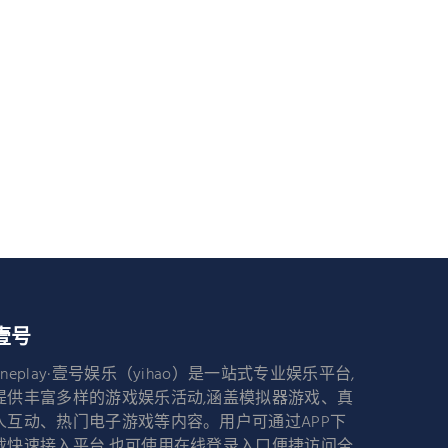
壹号
oneplay·壹号娱乐（yihao）是一站式专业娱乐平台,
提供丰富多样的游戏娱乐活动,涵盖模拟器游戏、真
人互动、热门电子游戏等内容。用户可通过APP下
载快速接入平台,也可使用在线登录入口便捷访问全