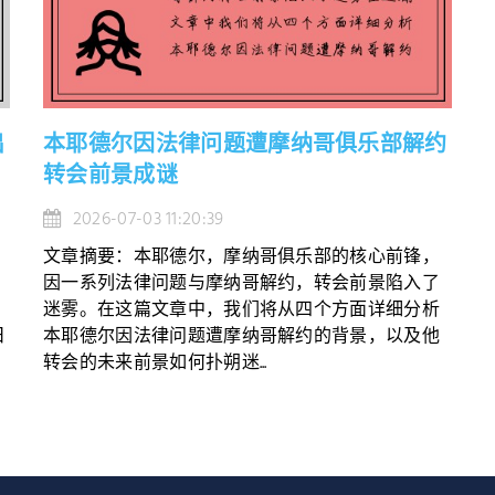
出
本耶德尔因法律问题遭摩纳哥俱乐部解约
转会前景成谜
2026-07-03 11:20:39
文章摘要：本耶德尔，摩纳哥俱乐部的核心前锋，
包
因一系列法律问题与摩纳哥解约，转会前景陷入了
迷雾。在这篇文章中，我们将从四个方面详细分析
日
本耶德尔因法律问题遭摩纳哥解约的背景，以及他
转会的未来前景如何扑朔迷...