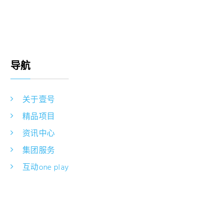
导航
关于壹号
精品项目
资讯中心
集团服务
互动one play