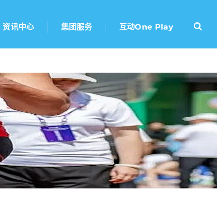
资讯中心
集团服务
互动one Play