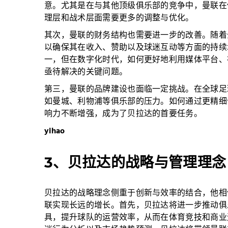
意。尤其是在与其他顶级俱乐部的竞争中，曼联在
理层和战术层面需要更多的调整与优化。
其次，曼联的财务结构也需要进一步的改善。随着
以确保其在收入、赞助以及球迷互动等方面的持续
一，但在数字化时代，如何更好地利用媒体平台、
亟待解决的关键问题。
第三，曼联的品牌建设也面临一定挑战。在全球足
如曼城、利物浦等俱乐部的压力。如何通过更精细
响力不断增强，成为了贝拉达的首要任务。
yihao
3、贝拉达的战略与管理理念
贝拉达的战略理念侧重于创新与效率的结合，他相
联实现长远的增长。首先，贝拉达将进一步推动俱
具，提升球队的运营效率，从而在体育竞技和商业