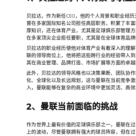
贝拉达，作为新任CEO，他的个人背景和职业经
曾在多家国际知名公司担任高层职务，积累了丰富
厚知识，还在体育产业，尤其是足球俱乐部管理方
在多家顶尖企业担任要职，尤其是在全球体育品牌
贝拉达的职业经历使他对体育产业有着深入的理解
联的领导岗位上，他将把这些跨行业的经验带入到
其在商业管理、品牌打造、市场扩展等方面的卓越
此外，贝拉达的领导风格也以决策果断、团队协作
化、全球化以及长远规划，这与曼联在当前竞争激
入，曼联能够在复杂的商业环境中更加灵活、高效
2、曼联当前面临的挑战
作为世界上最有价值的足球俱乐部之一，曼联在过
上的波动，尽管曼联拥有强大的球员阵容，但在过