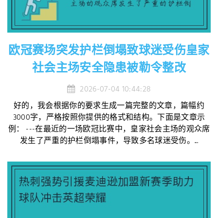
欧冠赛场突发护栏倒塌致球迷受伤皇家
社会主场安全隐患被勒令整改
2026-07-04 10:44:28
好的，我会根据你的要求生成一篇完整的文章，篇幅约
3000字，严格按照你提供的格式和结构。下面是文章示
例： ---在最近的一场欧冠比赛中，皇家社会主场的观众席
发生了严重的护栏倒塌事件，导致多名球迷受伤。...