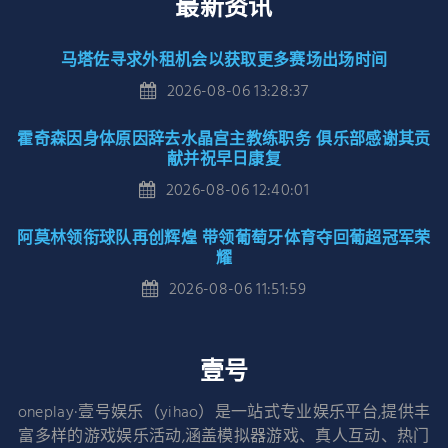
最新资讯
马塔佐寻求外租机会以获取更多赛场出场时间
2026-08-06 13:28:37
霍奇森因身体原因辞去水晶宫主教练职务 俱乐部感谢其贡
献并祝早日康复
2026-08-06 12:40:01
阿莫林领衔球队再创辉煌 带领葡萄牙体育夺回葡超冠军荣
耀
2026-08-06 11:51:59
壹号
oneplay·壹号娱乐（yihao）是一站式专业娱乐平台,提供丰
富多样的游戏娱乐活动,涵盖模拟器游戏、真人互动、热门