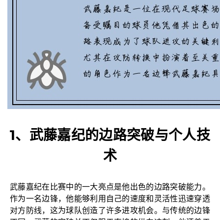
1、武藤嘉纪的边路突破与个人技
术
武藤嘉纪在比赛中的一大亮点是他出色的边路突破能力。
作为一名边锋，他能够利用自己的速度和灵活性迅速穿透
对方防线，这为球队创造了许多进攻机会。与传统的边锋