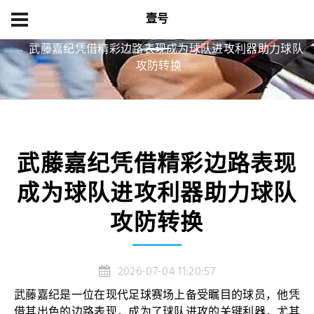
壹号
首页
资讯中心
武藤嘉纪凭借精彩边路表现成为球队进攻利器助力球队
攻防转换
武藤嘉纪凭借精彩边路表现
成为球队进攻利器助力球队
攻防转换
2026-07-04 11:20:57
武藤嘉纪是一位在现代足球赛场上备受瞩目的球员，他凭
借其出色的边路表现，成为了球队进攻的关键利器，尤其