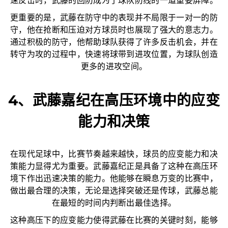
速反击时，武藤的回防成为了球队防线的一道重要屏障。
更重要的是，武藤在防守中的表现并不局限于一对一的防
守，他在抢断和压迫对方球员时也展现了强大的意志力。
通过积极的防守，他帮助球队获得了许多反击机会，并在
转守为攻的过程中，快速将球带到进攻位置，为球队创造
更多的进攻空间。
4、武藤嘉纪在高压环境中的应变
能力和决策
在现代足球中，比赛节奏越来越快，球员的应变能力和决
策能力显得尤为重要。武藤嘉纪正是具备了这种在高压环
境下作出迅速决策的能力。他能够在瞬息万变的比赛中，
做出最合理的决策，无论是选择突破还是传球，武藤总能
在最短的时间内判断出最佳选择。
这种高压下的应变能力使得武藤在比赛的关键时刻，能够