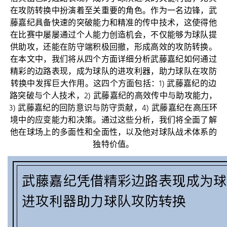
在攻防转换中扮演着至关重要的角色。作为一名边锋，武
藤嘉纪具备快速的突破能力和精准的传中技术，这使得他
在比赛中屡屡通过个人能力创造机会，不仅能够为球队提
供助攻，还能在防守端积极回撤，形成高效的攻防转换。
在本文中，我们将从四个方面详细分析武藤嘉纪如何通过
精彩的边路表现，成为球队的进攻利器，助力球队在攻防
转换中发挥巨大作用。这四个方面包括：1) 武藤嘉纪的边
路突破与个人技术，2) 武藤嘉纪的高效传中与助攻能力，
3) 武藤嘉纪的回防意识与防守贡献，4) 武藤嘉纪在高压环
境中的应变能力和决策。通过这些分析，我们将全面了解
他在球场上的多面性和全面性，以及他对球队战术体系的
独特价值。