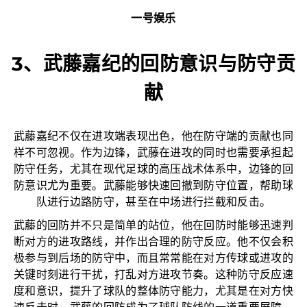
一号娱乐
3、武藤嘉纪的回防意识与防守贡
献
武藤嘉纪不仅在进攻端表现出色，他在防守端的贡献也同
样不可忽视。作为边锋，武藤在进攻的同时也需要承担起
防守任务，尤其在现代足球的高压战术体系中，边锋的回
防意识尤为重要。武藤能够快速回撤到防守位置，帮助球
队进行边路防守，甚至在中场进行拦截和反击。
武藤的回防并不只是简单的站位，他在回防时能够迅速判
断对方的进攻路线，并作出合理的防守反应。他不仅会积
极参与到后场的防守中，而且常常能在对方传球或进攻的
关键时刻进行干扰，打乱对方进攻节奏。这种防守反应速
度和意识，提升了球队的整体防守能力，尤其是在对方快