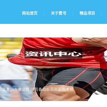
网站首页
关于壹号
精品项目
应急集训方案调整 球员备战新局面面临考验