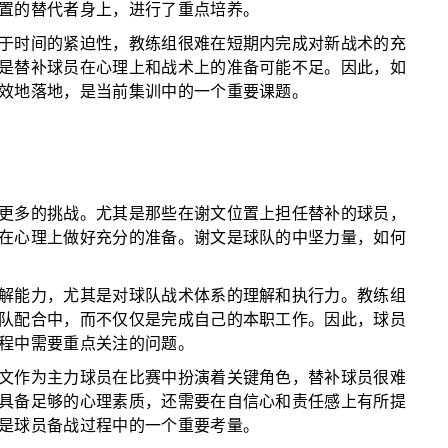
置的替代者身上，进行了重点培养。
于时间的紧迫性，教练组很难在短期内完成对新战术的充
是替补球员在心理上和战术上的准备可能不足。因此，如
效地落地，是当前集训中的一个重要课题。
更多的挑战。尤其是那些在谢文位置上担任替补的球员，
在心理上做好充分的准备。谢文是球队的中坚力量，如何
解能力，尤其是对球队战术体系的理解和执行力。教练组
队配合中，而不仅仅是完成自己的本职工作。因此，球员
程中需要重点关注的问题。
文作为主力球员在比赛中扮演着关键角色，替补球员很难
具备足够的心理素质，还需要在自信心和责任感上有所提
是球员备战过程中的一个重要考量。