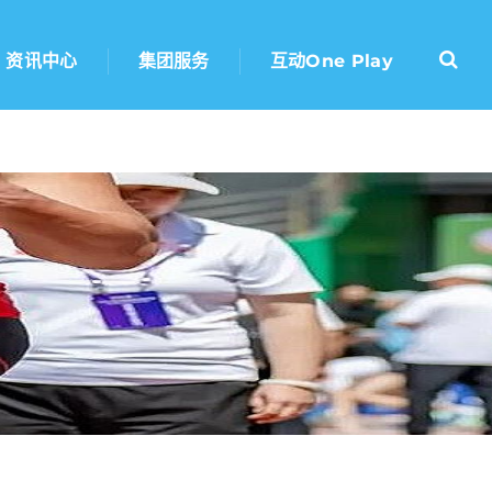
资讯中心
集团服务
互动one Play