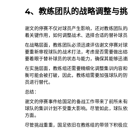
4、教练团队的战略调整与挑
谢文的停赛不仅对球员产生影响，还对教练团队的
着关键作用，如何调整战术、选择合适的替补球员
在战略层面，教练团队必须迅速评估谢文停赛对球
要重新审视球队的战术打法，考虑是否需要做出结
要着眼于替补球员的状态与能力，确保其能够迅速
在实施层面，教练组还需要精细化调整集训内容和
衡可能会被打破，因此，教练组需要加强球队的防
员进行替代。
总结：
谢文的停赛事件给国足的备战工作带来了前所未有
球队的集训计划不受重大影响。尽管如此，球队依
方面。
尽管挑战重重，国足依旧在教练组的带领下积极应