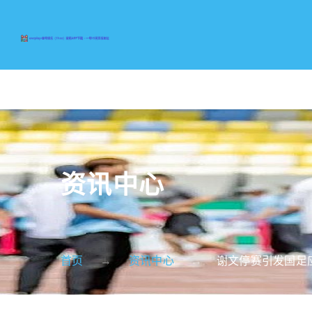
资讯中心
首页
资讯中心
谢文停赛引发国足