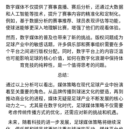
数字媒体不仅提供了赛事直播、赛后分析，还通过大数据
和人工智能等技术，提升了赛事内容的精准化和定制化。
例如，基于数据分析的赛事推荐、球员表现评估等功能，
使球迷能够更深入地理解比赛，增强了他们的观看体验。
然而，数字媒体的普及也带来了新的挑战。版权问题成为
足球产业中的敏感话题，许多俱乐部和赛事组织需要在多
个平台之间进行版权分配。同时，数字平台上的内容泛滥
也可能影响足球的核心价值，如何在数字化浪潮中保持体
育竞技的纯粹性，是一个值得思考的问题。
总结：
通过以上分析可以看出，媒体策略在现代足球产业中扮演
着至关重要的角色。从品牌传播到球迷文化的塑造，再到
推动商业化的进程，媒体无疑是足球产业不断发展的核心
动力之一。尤其是在数字化时代，足球媒体策略不仅需要
考虑传统传播方式的优化，还需应对新的挑战和机遇。
未来，随着科技的进一步发展，足球媒体策略将继续深