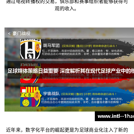
通过电视转播权的交易，俱乐部和赛事组织者能够获得可
观的收入。
近年来，数字化平台的崛起更是为足球商业化注入了新的