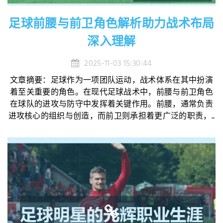
足球前腰与前卫角色解析助力战术布局
深入理解
2025-11-03 15:30:44
文章摘要：足球作为一项团队运动，战术体系在其中扮演
着至关重要的角色。在现代足球战术中，前腰与前卫角色
在球队的进攻与防守中发挥着关键作用。前腰，通常负责
进攻核心的组织与创造，而前卫则承担着更广泛的职责，...