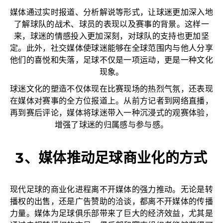
媒体通过实时报道、分析解说等形式，让球迷更加深入地
了解球队的战术、球员的表现以及赛事的背景。这样一
来，球迷的情感投入更加深刻，对球队的支持也更加坚
定。此外，社交媒体使球迷能够在全球范围内与他人分享
他们的喜悦和失落，足球不仅是一项运动，更是一种文化
现象。
球迷文化的塑造不仅体现在比赛现场的热烈气氛，还表现
在媒体对赛事的全方位报道上。从前方记者到网络直播，
再到赛后评论，媒体将球迷带入一种沉浸式的观赛体验，
增强了球迷的归属感与参与感。
3、媒体推动足球商业化的方式
现代足球的商业化进程离不开媒体的强力推动。无论是转
播权的出售，还是广告赞助的洽谈，都离不开媒体的传播
力量。媒体为足球俱乐部带来了巨大的经济效益，尤其是