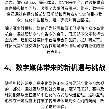
动力。像YouTube、腾讯体育、DAZN等平台，通过提供赛
事直播和精华回放，吸引了大量付费用户。此外，数字平
台还通过数据分析帮助俱乐部和品牌商精准定位目标受
众，优化广告投放，进一步提升商业回报。
除了赛事转播权，媒体还为球员和俱乐部提供了众多商业
机会。通过赞助商与广告商的合作，俱乐部不仅能获得资
金支持，还能通过媒体平台展示合作品牌，提升曝光率。
球员代言和社交媒体的合作也是媒体推动足球商业化的重
要表现。
4、数字媒体带来的新机遇与挑战
随着科技的进步，数字化媒体正在成为足球产业不可忽视
的一部分。通过互联网和社交平台，足球俱乐部、赛事及
球员能够以更直接和个性化的方式与球迷互动。这种互动
形式在一定程度上打破了传统媒体与观众之间的隔阂，改
变了球迷体验。