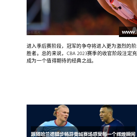
进入季后赛阶段，冠军的争夺将进入更为激烈的阶
胜者。总的来说，CBA 2023赛季的收官阶段
成为一个值得期待的经典之战。