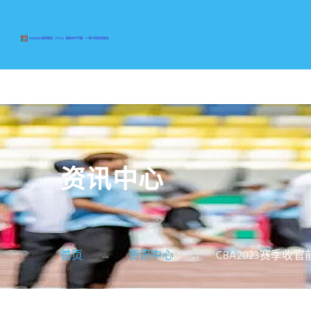
资讯中心
首页
资讯中心
CBA2023赛季