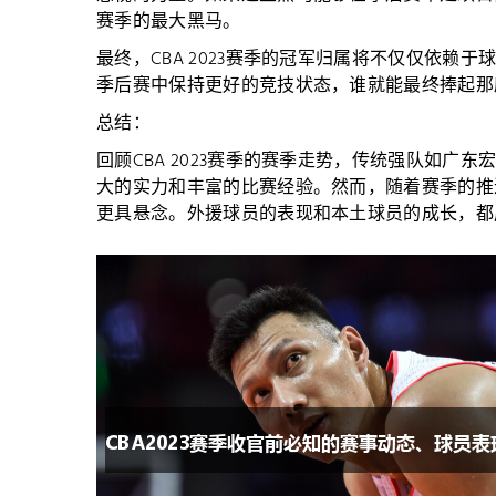
赛季的最大黑马。
最终，CBA 2023赛季的冠军归属将不仅仅依
季后赛中保持更好的竞技状态，谁就能最终捧起那
总结：
回顾CBA 2023赛季的赛季走势，传统强队如
大的实力和丰富的比赛经验。然而，随着赛季的推
更具悬念。外援球员的表现和本土球员的成长，都