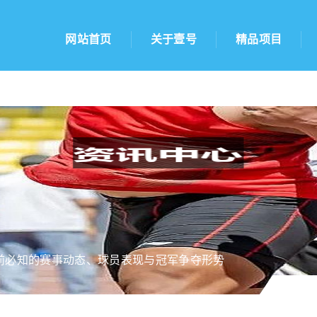
网站首页
关于壹号
精品项目
收官前必知的赛事动态、球员表现与冠军争夺形势