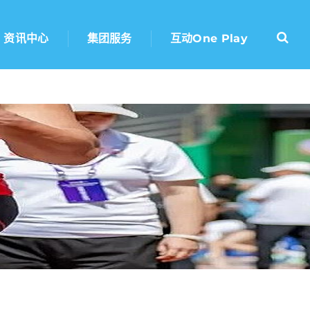
资讯中心
集团服务
互动one Play