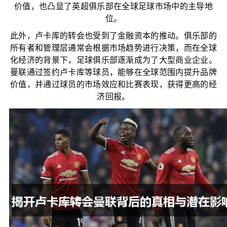
价值，也凸显了英超俱乐部在全球足球市场中的主导地
位。
此外，卢卡库的转会也受到了金融资本的推动。俱乐部的
所有者和管理层通常会根据市场趋势进行决策，而在全球
化经济的背景下，足球俱乐部逐渐成为了大型商业企业。
曼联通过签约卢卡库等球员，能够在全球范围内提升品牌
价值，并通过球员的市场效应和比赛表现，获得更高的经
济回报。