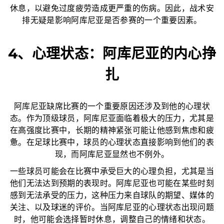
休息，以避免过度疲劳造成更严重的伤病。因此，战术安
排无疑是影响阿库尼亚是否参赛的一个重要因素。
4、心理状态：阿库尼亚的内心挣
扎
阿库尼亚缺席比赛的一个重要原因还涉及到他的心理状
态。作为顶级球员，阿库尼亚面临着极大的压力，尤其是
在高强度比赛中，长期的精神紧张可能让他感到焦虑和疲
惫。在足球比赛中，球员的心理状态直接影响到他们的表
现，而阿库尼亚显然也不例外。
一些球员可能会在比赛中承受巨大的心理负担，尤其是当
他们无法达到预期的表现时。阿库尼亚也可能在某些时刻
感到无法承受的压力，这种压力来自球队的期望、媒体的
关注、以及球迷的评价。当阿库尼亚的心理状态出现问题
时，他可能会选择暂时休息，调整自己的情绪和状态。