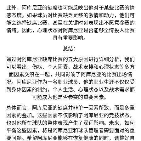
此外，阿库尼亚的缺席也可能反映出他对于某些比赛的情
感态度。如果球员对比赛缺乏足够的激情和动力，他们可
能会选择缺席比赛，甚至在关键时刻表现出不愿意参赛的
情绪。因此，心理状态对阿库尼亚是否能够全情投入比赛
具有重要影响。
总结：
通过对阿库尼亚缺席比赛的五大原因进行详细分析，我们
可以看出，伤病、个人因素、战术安排和心理状态等多方
面因素交织在一起，共同影响了阿库尼亚的比赛出场情
况。阿库尼亚作为一名职业球员，他的职业生涯不仅仅受
到身体因素的制约，个人生活、心理状态以及战术需求都
可能成为他是否参赛的重要因素。
总体而言，阿库尼亚的缺席并非单一因素所致，而是多重
因素的叠加。这些因素不仅影响了阿库尼亚的竞技状态，
也对他所在球队的整体表现产生了深远影响。未来，如何
平衡这些因素，将是阿库尼亚和球队管理者需要面对的重
要问题。希望阿库尼亚能够在恢复健康的同时，调整好自