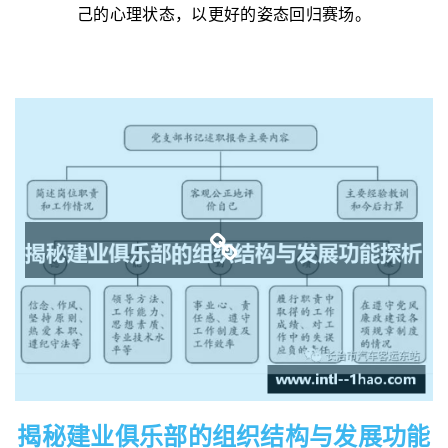
己的心理状态，以更好的姿态回归赛场。
揭秘建业俱乐部的组织结构与发展功能