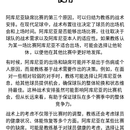
阿库尼亚缺席比赛的第三个原因，可以归结为教练的战术
安排。在现代足球中，战术布置往往决定了球员的出场机
会和上场时间。阿库尼亚是否能够出场比赛，往往取决于
球队的战术需求以及阿库尼亚本人的适应性。如果教练认
为某一场比赛阿库尼亚不适合出场，可能会选择让他轮
休，以便他在其他比赛中更好地发挥。
有时候，阿库尼亚的出场和缺席可能并不是出于伤病或个
人原因，而是教练基于战术需要作出的决策。例如，在面
对一些相对较弱的对手时，教练可能选择让阿库尼亚休
息，给其他球员提供机会，确保球队的整体轮换和状态维
持最佳。这种战术安排虽然可能影响阿库尼亚的比赛机
会，但从长远来看，有助于保证球队在多个赛季中的整体
竞争力。
战术上的考虑不仅限于比赛时的调整，教练还会考虑球员
的健康状况、体能恢复等多个方面。阿库尼亚在某些比赛
中的缺席，可能是教练基于对球员健康的考虑，选择让其