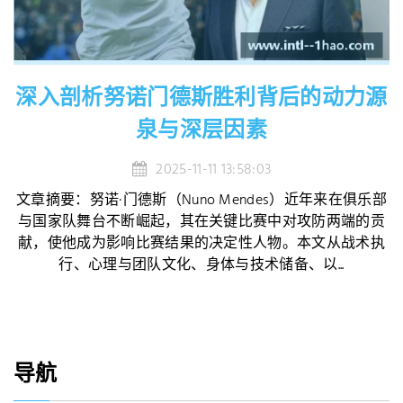
深入剖析努诺门德斯胜利背后的动力源
泉与深层因素
2025-11-11 13:58:03
文章摘要：努诺·门德斯（Nuno Mendes）近年来在俱乐部
与国家队舞台不断崛起，其在关键比赛中对攻防两端的贡
献，使他成为影响比赛结果的决定性人物。本文从战术执
行、心理与团队文化、身体与技术储备、以...
导航