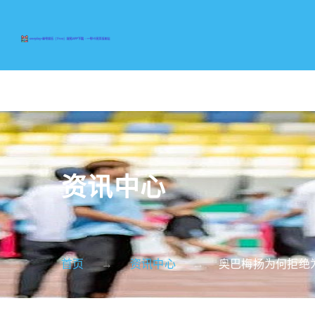
资讯中心
首页
资讯中心
奥巴梅扬为何拒绝