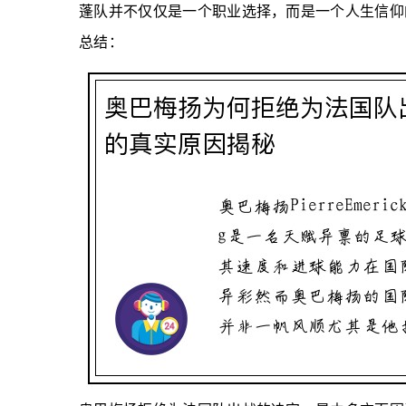
蓬队并不仅仅是一个职业选择，而是一个人生信仰
总结：