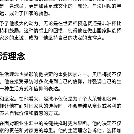
是一名球员，更是加蓬足球文化的一部分。与法国队的星
远，成为了国家的骄傲。
予了他极大的动力。无论是在世界杯预选赛还是非洲杯比
持和鼓励。这种情感上的回馈，使得他在做出国家队选择
家乡的忠诚，成为了他坚持自己的决定的支撑点。
活理念
生活理念也是影响他决定的重要因素之一。奥巴梅扬不仅
。他在接受采访时多次提到自己的信仰，并强调自己的生
一种生活方式和信仰的表达。
和坚定。在他看来，足球不仅仅是为了个人荣誉和名声，
仰让他在面对国家队的选择时，不会单纯从商业或名利的
表达自我价值和情感的方式。
在面对职业生涯中的关键抉择时更为果断。他的决定不仅
家的责任和对家庭的尊重。他的生活理念告诉他，选择加