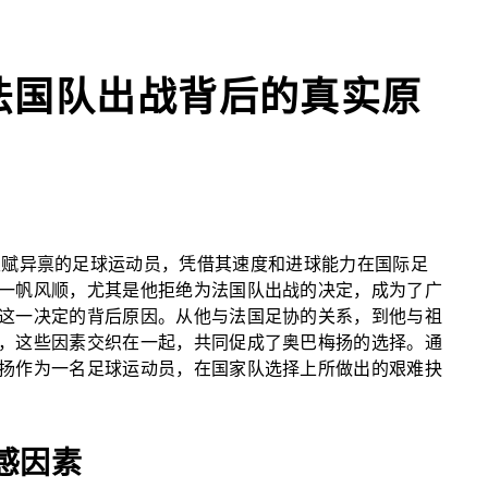
法国队出战背后的真实原
ng）是一名天赋异禀的足球运动员，凭借其速度和进球能力在国际足
一帆风顺，尤其是他拒绝为法国队出战的决定，成为了广
这一决定的背后原因。从他与法国足协的关系，到他与祖
，这些因素交织在一起，共同促成了奥巴梅扬的选择。通
扬作为一名足球运动员，在国家队选择上所做出的艰难抉
感因素