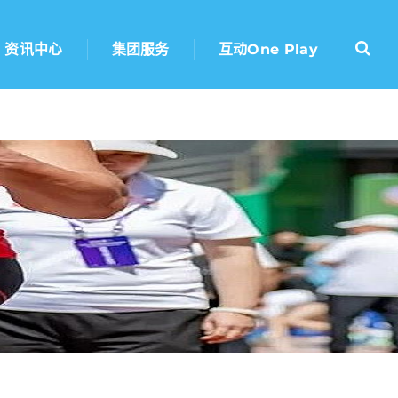
资讯中心
集团服务
互动one Play