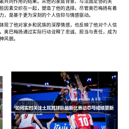
素共同作用的结果。从他的家庭背景、与法国足协的关
些因素交织在一起，塑造了他的选择。尽管奥巴梅扬有着
力，是基于更为深刻的个人信仰与情感驱动。
体现了他对家乡和民族的深厚情感，也反映了他对个人信
，奥巴梅扬通过实际行动诠释了忠诚、担当与责任，成为
神风貌。