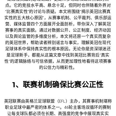
点。它的竞技水平高、悬念十足，但同时也伴随着外界对
“比赛真实性”的讨论与质疑。本文将围绕“揭示英冠比赛真
实性的五大核心原因”，从赛事机制、公平裁判、俱乐部运
营、媒体监督四个方面展开全面剖析，带你深入了解英冠
赛事的真实面貌。通过对数据公开、公正制度、经济动因
以及舆论监管的多维度分析，本文将还原一个真实而复杂
的英冠世界，帮助读者辨别谣言与事实，理解英冠在现代
足球体系中保持真实性的根本原因。无论你是资深球迷还
是足球新手，都能从这篇文章中找到英冠比赛背后“真实
性”的逻辑脉络与可信依据，从而更加理性地看待这项赛事
的公信力与精彩性。
1、联赛机制确保比赛公正性
英冠联赛由英格兰足球联盟（EFL）主办，其赛事机制堪称
职业足球中最严密的体系之一。46轮主客场双循环的赛制
让每支球队都必须在长期、高强度的竞争中展现真实实