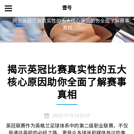
壹号
首页
资讯中心
揭示英冠比赛真实性的五大核心原因助你全面了解赛事
真相
揭示英冠比赛真实性的五大
核心原因助你全面了解赛事
真相
2025-11-15 13:51:37
英冠联赛作为英格兰足球体系中的第二级职业联赛，不仅
是通往英超的必经之路，更是众多球迷和媒体热议的焦