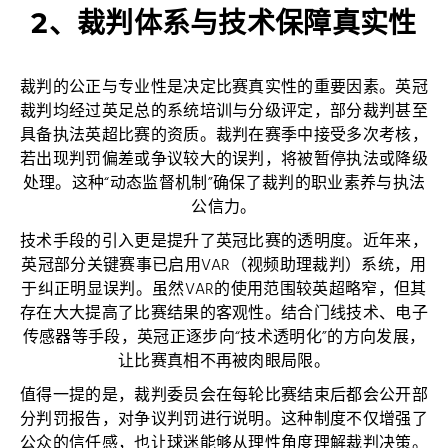
2、裁判体系与技术保障真实性
裁判的公正与专业性是决定比赛真实性的重要因素。英冠
裁判均经过英足总的系统培训与分级评定，部分裁判甚至
具备执法英超比赛的资质。裁判在赛季中接受多次考核，
若出现判罚偏差或争议较大的误判，将被暂停执法或降级
处理。这种“动态监督机制”确保了裁判的职业素养与执法
公信力。
技术手段的引入更是提升了英冠比赛的透明度。近年来，
英冠部分关键赛事已启用VAR（视频助理裁判）系统，用
于纠正明显误判。虽然VAR的使用范围较英超略窄，但其
存在大大提高了比赛结果的客观性。结合门线技术、电子
传感器等手段，英冠正逐步向“技术透明化”的方向发展，
让比赛真相不再被肉眼局限。
值得一提的是，裁判委员会在每轮比赛结束后都会公开部
分判罚报告，对争议判罚进行说明。这种制度不仅增强了
公众的信任感，也让球迷能够从理性角度理解裁判决策。