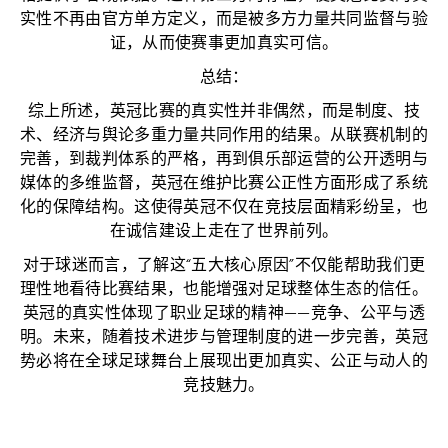
实性不再由官方单方定义，而是被多方力量共同监督与验
证，从而使赛事更加真实可信。
总结：
综上所述，英冠比赛的真实性并非偶然，而是制度、技
术、经济与舆论多重力量共同作用的结果。从联赛机制的
完善，到裁判体系的严格，再到俱乐部运营的公开透明与
媒体的多维监督，英冠在维护比赛公正性方面形成了系统
化的保障结构。这使得英冠不仅在竞技层面精彩纷呈，也
在诚信建设上走在了世界前列。
对于球迷而言，了解这“五大核心原因”不仅能帮助我们更
理性地看待比赛结果，也能增强对足球整体生态的信任。
英冠的真实性体现了职业足球的精神——竞争、公平与透
明。未来，随着技术进步与管理制度的进一步完善，英冠
势必将在全球足球舞台上展现出更加真实、公正与动人的
竞技魅力。