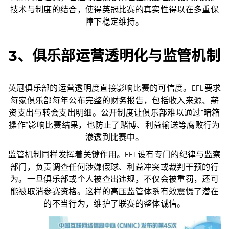
技术与制度的结合，使得英冠比赛的真实性得以在多重保
障下稳定维持。
3、俱乐部运营透明化与监管机制
英冠俱乐部的运营透明度直接影响比赛的可信度。EFL要求
每家俱乐部每年公布完整的财务报告，包括收入来源、薪
资支出与转会支出明细。公开制度让俱乐部难以通过“暗箱
操作”影响比赛结果，也防止了赌博、利益输送等腐败行为
渗透到比赛中。
监管机制同样发挥着关键作用。EFL设有专门的纪律与监察
部门，负责调查任何涉嫌假球、利益冲突或裁判干预的行
为。一旦俱乐部或个人被查出违规，不仅会被重罚，还可
能被取消参赛资格。这样的高压监管体系有效震慑了潜在
的不当行为，维护了联赛的整体诚信。