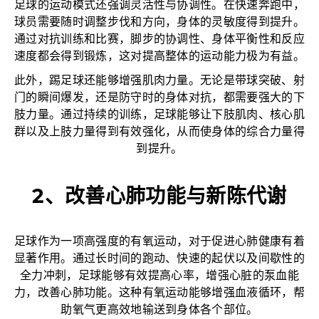
足球的运动模式还强调灵活性与协调性。在快速奔跑中，
球员需要随时调整步伐和方向，身体的灵敏度得到提升。
通过对抗训练和比赛，脚步的协调性、身体平衡性和反应
速度都会得到锻炼，这对提高整体的运动能力极为有益。
此外，踢足球还能够增强肌肉力量。无论是带球突破、射
门的瞬间爆发，还是防守时的身体对抗，都需要强大的下
肢力量。通过持续的训练，足球能够让下肢肌肉、核心肌
群以及上肢力量得到有效强化，从而使身体的综合力量得
到提升。
2、改善心肺功能与新陈代谢
足球作为一项高强度的有氧运动，对于促进心肺健康有着
显著作用。通过长时间的跑动、快速的起伏以及间歇性的
全力冲刺，足球能够有效提高心率，增强心脏的泵血能
力，改善心肺功能。这种有氧运动能够增强血液循环，帮
助氧气更高效地输送到身体各个部位。