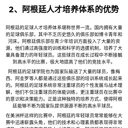
2、阿根廷人才培养体系的优势
阿根廷的足球人才培养体系堪称世界一流。国内拥有大量
的足球俱乐部，其中不乏历史悠久的俱乐部如博卡青年和
河床。阿根廷俱乐部在青少年培训方面投入了大量的资
源，他们通过高强度的训练和科学的选拔机制，培养了大
量具备潜力的年轻球员。这些球员在成长过程中不断接触
到高水平的比赛，极大地提高了他们的竞技水平。
阿根廷的足球学院也为国家队输送了大量的球员，像梅
西、阿圭罗等人都是通过这些俱乐部的培训系统成长起来
的。阿根廷的足球系统非常注重球员的个性发展与战术理
解，他们不仅注重球员的体能训练，更注重球员在比赛中
的意识和决策能力。正是这种独特的培养方式，使得阿根
廷能够不断为国家队提供源源不断的高水平球员。
在美洲杯这样的比赛中，阿根廷的年轻球员常常能够在大
赛中迅速崭露头角，他们的技术和心理素质都表现得非常