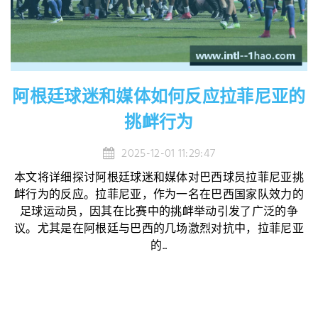
阿根廷球迷和媒体如何反应拉菲尼亚的
挑衅行为
2025-12-01 11:29:47
本文将详细探讨阿根廷球迷和媒体对巴西球员拉菲尼亚挑
衅行为的反应。拉菲尼亚，作为一名在巴西国家队效力的
足球运动员，因其在比赛中的挑衅举动引发了广泛的争
议。尤其是在阿根廷与巴西的几场激烈对抗中，拉菲尼亚
的...