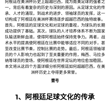
阿根廷在美洲杯历史上超越巴西，成为南美足球的强者之
一，背后有着复杂的历史与深刻的原因。从足球文化的传
承、人才的涌现，到战术的进步、领袖球员的发挥，这一
切构成了阿根廷在美洲杯赛场逐步超越巴西的独特故事。
首先，阿根廷的足球文化和对足球的重视，为球队的长期
成功提供了基础。其次，球队的人才培养体系不断为国家
队输送新鲜血液，使得阿根廷始终保持竞争力。再者，战
术水平的提高使阿根廷在比赛中能够适应不同的对手，甚
至改变比赛节奏，控制比赛的走势。最后，阿根廷领袖球
员的个人影响力也起到了至关重要的作用，梅西、马拉多
纳等球员的登场，使阿根廷在世界足坛的地位愈加稳固。
本文将从这四个方面详细分析阿根廷如何超越巴西，在美
洲杯历史上夺得更多荣誉。
壹号
1、阿根廷足球文化的传承