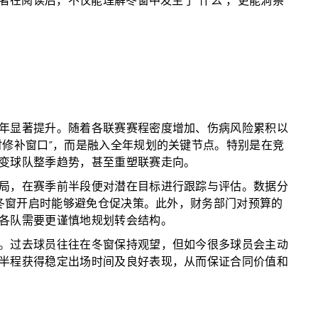
读者在阅读后，不仅能理解冬窗中发生了“什么”，更能洞察
年显著提升。随着各联赛赛程密度增加、伤病风险累积以
时修补窗口”，而是融入全年规划的关键节点。特别是在竞
变球队整季趋势，甚至重塑联赛走向。
局，在赛季前半段便对潜在目标进行跟踪与评估。数据分
在冬窗开启时能够避免仓促决策。此外，财务部门对预算的
各队需要更谨慎地规划转会结构。
。过去球员往往在冬窗保持观望，但如今很多球员会主动
半程获得稳定出场时间及良好表现，从而保证合同价值和