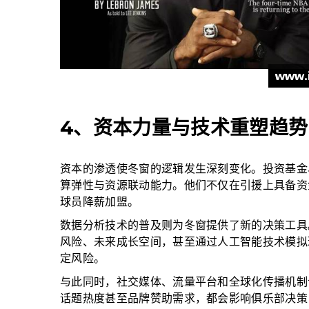
4、资本力量与技术重塑趋势
资本的渗透使冬窗的逻辑发生深刻变化。投资基金
算弹性与资源联动能力。他们不仅在引援上具备资
球员降薪加盟。
数据分析技术的普及则为冬窗提供了新的决策工具
风险、未来成长空间，甚至通过人工智能技术模拟
定风险。
与此同时，社交媒体、流量平台和全球化传播机制让
话题热度甚至品牌赞助需求，都会影响俱乐部决策