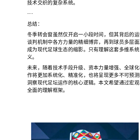
技术交织的复杂系统。
---
总结：
冬季转会窗虽然仅开启一小段时间，但其背后的运
谈判机制中各方力量的精细博弈，再到球员多层面
成为现代足球生态的缩影。只有理解这套多维系统
义。
未来，随着技术手段升级、资本力量增强、全球化
作将更加系统化、精准化，也将呈现更多不可预测
洞察现代足坛运作的核心逻辑。本文希望通过宏观
全面的理解框架。