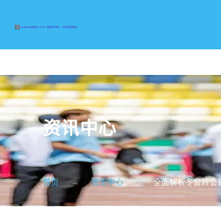
资讯中心
首页
资讯中心
全面解析冬窗转会