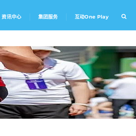
资讯中心
集团服务
互动one Play