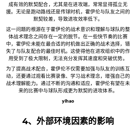
成有效的默契配合，尤其是在进攻端，常常显得孤立无
援。无论是跑动路线还是传球时机，霍伊伦与队友之间的
默契较差，导致进攻效率低下。
这一问题的根源在于霍伊伦的战术意识和理解与球队的整
体战术理念之间存在一定的脱节。在一些快节奏的比赛
中，霍伊伦未能在最合适的时机做出正确的战术选择，错
失了与队友配合的最佳时机。这使得他在进攻组织中的作
用受到了极大限制，无法充分发挥其速度和突破优势。
为了提高战术配合，霍伊伦不仅需要加强与队友的训练互
动，还要通过观看比赛录像、学习战术理念，增强自己的
战术理解能力。通过不断的沟通和适应，霍伊伦有望在未
来的比赛中与球队形成更为默契的进攻体系。
yihao
4、外部环境因素的影响