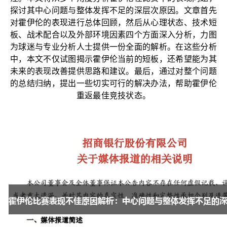
探讨其中心问题与整体发挥不足的深层次原因。文章首先
对霍伊伦的表现进行总体回顾，然后从心理状态、技术短
板、战术配合以及外部环境因素四个方面深入分析，力图
为球迷与专业分析人士提供一份全面的解析。在这些分析
中，本文不仅试图揭示霍伊伦当前的短板，还希望能为其
未来的表现改善提供思路和建议。最后，通过对整个问题
的总结归纳，提出一些切实可行的解决办法，帮助霍伊伦
重返最佳竞技状态。