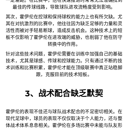
一定差距。在比赛中，他在快速推进时常常无法准确找到
最佳的传球线路，导致球队进攻流畅度受到影响。
其次，霍伊伦在控球和保持球权的能力上也有所欠缺。尤
其在对抗激烈的比赛中，他往往因为缺乏足够的力量和灵
活性而被对手轻易断球，造成反击机会。这种技术上的短
板不仅影响了霍伊伦在进攻端的威胁，也削弱了他在防守
转换中的作用。
针对这些技术问题，霍伊伦需要在训练中加强自己的基础
技术，尤其是球感、传球和控球能力。只有通过不断的技
术训练和比赛积累，霍伊伦才能在顶级联赛中真正站稳脚
跟，克服目前的技术短板。
3、战术配合缺乏默契
霍伊伦的表现不佳还与球队战术配合的不足密切相关。在
现代足球中，球员的表现不仅仅取决于个人能力，还与整
体战术体系息息相关。霍伊伦在多场比赛中未能与队友形