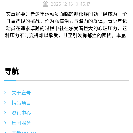
2025-12-16 10:45:17
文章摘要：青少年运动员面临的抑郁症问题已经成为一个
日益严峻的挑战。作为充满活力与潜力的群体，青少年运
动员在追求卓越的过程中往往承受着巨大的心理压力，这
种压力不时变得难以承受，甚至引发抑郁症的困扰。本篇...
导航
关于壹号
精品项目
资讯中心
集团服务