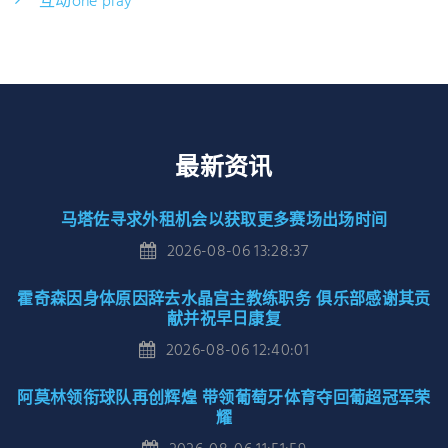
互动one play
最新资讯
马塔佐寻求外租机会以获取更多赛场出场时间
2026-08-06 13:28:37
霍奇森因身体原因辞去水晶宫主教练职务 俱乐部感谢其贡
献并祝早日康复
2026-08-06 12:40:01
阿莫林领衔球队再创辉煌 带领葡萄牙体育夺回葡超冠军荣
耀