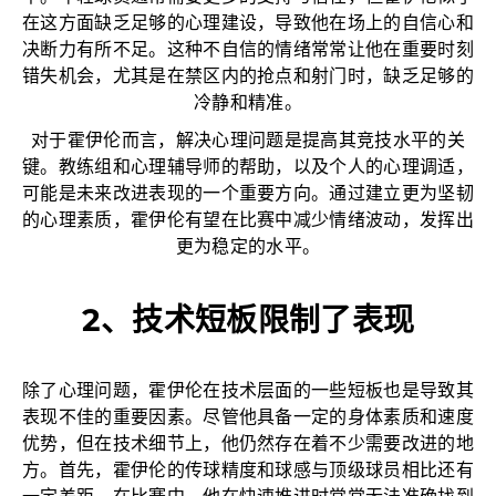
在这方面缺乏足够的心理建设，导致他在场上的自信心和
决断力有所不足。这种不自信的情绪常常让他在重要时刻
错失机会，尤其是在禁区内的抢点和射门时，缺乏足够的
冷静和精准。
对于霍伊伦而言，解决心理问题是提高其竞技水平的关
键。教练组和心理辅导师的帮助，以及个人的心理调适，
可能是未来改进表现的一个重要方向。通过建立更为坚韧
的心理素质，霍伊伦有望在比赛中减少情绪波动，发挥出
更为稳定的水平。
2、技术短板限制了表现
除了心理问题，霍伊伦在技术层面的一些短板也是导致其
表现不佳的重要因素。尽管他具备一定的身体素质和速度
优势，但在技术细节上，他仍然存在着不少需要改进的地
方。首先，霍伊伦的传球精度和球感与顶级球员相比还有