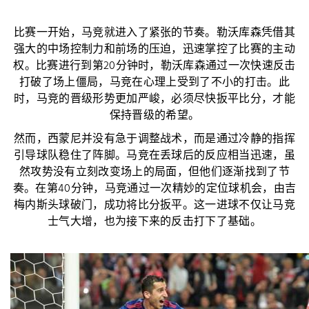
比赛一开始，马竞就进入了紧张的节奏。勒沃库森凭借其
强大的中场控制力和前场的压迫，迅速掌控了比赛的主动
权。比赛进行到第20分钟时，勒沃库森通过一次快速反击
打破了场上僵局，马竞在心理上受到了不小的打击。此
时，马竞的晋级形势更加严峻，必须尽快扳平比分，才能
保持晋级的希望。
然而，西蒙尼并没有急于调整战术，而是通过冷静的指挥
引导球队稳住了阵脚。马竞在丢球后的反应相当迅速，虽
然攻势没有立刻改变场上的局面，但他们逐渐找到了节
奏。在第40分钟，马竞通过一次精妙的定位球机会，由吉
梅内斯头球破门，成功将比分扳平。这一进球不仅让马竞
士气大增，也为接下来的反击打下了基础。