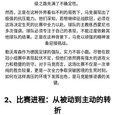
级之路充满了不确定性。
然而，正是在这种外界看似不利的局势下，马竞展现出了
极强的抗压能力。他们深知，若想继续征战欧冠，必须在
这场决定生死的比赛中全力以赴。球队的主教练西蒙尼也
多次强调，球队必须专注于自己的表现，不能过度依赖其
他球队的结果。正是在这种背景下，马竞以顽强的精神准
备迎接挑战。
勒沃库森作为德国足球的强队，实力不容小觑。尽管在欧
冠小组赛中表现起伏不定，但他们依然拥有强大的进攻火
力和稳健的防守。对于马竞而言，这场比赛不仅是一次单
纯的胜负较量，更是一次全力争取突破困境的生死时刻。
如何在这样高压的环境下发挥出色，是马竞能够逆袭的关
键。
2、比赛进程：从被动到主动的转
折