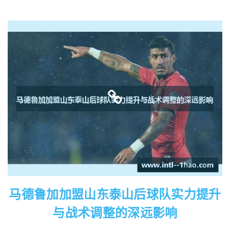
马德鲁加加盟山东泰山后球队实力提升
与战术调整的深远影响