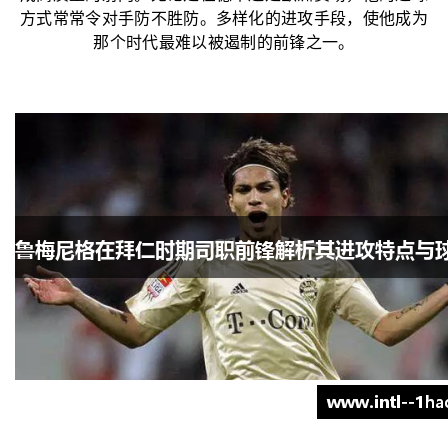
方式常常令对手防不胜防。多样化的进攻手段，使他成为
那个时代最难以被遏制的前锋之一。