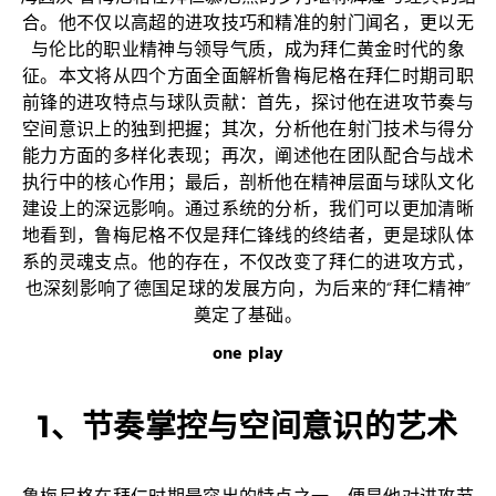
合。他不仅以高超的进攻技巧和精准的射门闻名，更以无
与伦比的职业精神与领导气质，成为拜仁黄金时代的象
征。本文将从四个方面全面解析鲁梅尼格在拜仁时期司职
前锋的进攻特点与球队贡献：首先，探讨他在进攻节奏与
空间意识上的独到把握；其次，分析他在射门技术与得分
能力方面的多样化表现；再次，阐述他在团队配合与战术
执行中的核心作用；最后，剖析他在精神层面与球队文化
建设上的深远影响。通过系统的分析，我们可以更加清晰
地看到，鲁梅尼格不仅是拜仁锋线的终结者，更是球队体
系的灵魂支点。他的存在，不仅改变了拜仁的进攻方式，
也深刻影响了德国足球的发展方向，为后来的“拜仁精神”
奠定了基础。
one play
1、节奏掌控与空间意识的艺术