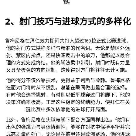
物。
2、射门技巧与进球方式的多样化
鲁梅尼格在拜仁效力期间共打入超过160粒正式比赛进球，
他的射门方式堪称多样与精准的代名词。无论是禁区外远
射、禁区内抢点，还是快速反击中的单刀，他都能以最合
理的方式完成终结。他的脚法柔中带刚，射门时既有力量
又具备极强的方向控制，这使得对方门将往往无计可施。
他的得分不仅依靠技术，更得益于判断与冷静。鲁梅尼格
在面对门将时从不慌乱，总能在瞬间做出最合理的选择。
有时他会选择挑射，有时则以低平球穿过门将脚下，他的
决策准确率极高。正是这种稳定的终结能力，使拜仁在关
键比赛中多次依靠他的进球打开局面。
此外，鲁梅尼格在头球与脚下配合方面同样出色。他拥有
出色的弹跳力与身体协调性，能够在对抗中保持平衡并完
成高质量的射门。无论是在德甲还是欧洲赛场，他的进球