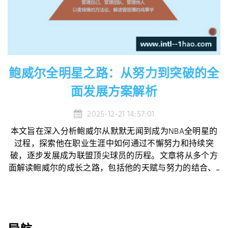
鲍威尔全明星之路：从努力到突破的全
面发展方案解析
2025-12-21 14:57:01
本文旨在深入分析鲍威尔从默默无闻到成为NBA全明星的
过程，探索他在职业生涯中如何通过不懈努力和持续突
破，逐步发展成为联盟顶尖球员的历程。文章将从多个方
面解读鲍威尔的成长之路，包括他的天赋与努力的结合、...