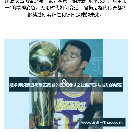
所展现出的智慧与奉献，构成了俱乐部“永不放弃、永争第
一”的精神底色。无论时代如何变迁，鲁梅尼格的传奇都将
继续激励着拜仁和德国足球的未来。