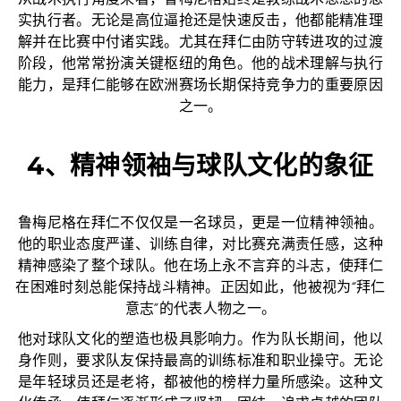
从战术执行角度来看，鲁梅尼格始终是教练战术思想的忠
实执行者。无论是高位逼抢还是快速反击，他都能精准理
解并在比赛中付诸实践。尤其在拜仁由防守转进攻的过渡
阶段，他常常扮演关键枢纽的角色。他的战术理解与执行
能力，是拜仁能够在欧洲赛场长期保持竞争力的重要原因
之一。
4、精神领袖与球队文化的象征
鲁梅尼格在拜仁不仅仅是一名球员，更是一位精神领袖。
他的职业态度严谨、训练自律，对比赛充满责任感，这种
精神感染了整个球队。他在场上永不言弃的斗志，使拜仁
在困难时刻总能保持战斗精神。正因如此，他被视为“拜仁
意志”的代表人物之一。
他对球队文化的塑造也极具影响力。作为队长期间，他以
身作则，要求队友保持最高的训练标准和职业操守。无论
是年轻球员还是老将，都被他的榜样力量所感染。这种文