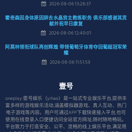
2026-08-06 13:28:37
霍奇森因身体原因辞去水晶宫主教练职务 俱乐部感谢其贡
献并祝早日康复
2026-08-06 12:40:01
阿莫林领衔球队再创辉煌 带领葡萄牙体育夺回葡超冠军荣
耀
2026-08-06 11:51:59
壹号
oneplay·壹号娱乐（yihao）是一站式专业娱乐平台,提供丰
富多样的游戏娱乐活动,涵盖模拟器游戏、真人互动、热门
电子游戏等内容。用户可通过APP下载快速接入平台,也可
使用在线登录入口便捷访问全站官方网址,随时随地畅玩。
平台致力于打造安全、公平、流畅的线上娱乐平台,满足用