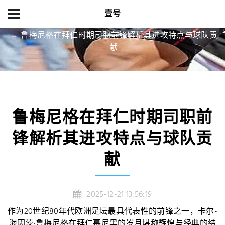
壹号
首页
资讯中心
鲁梅尼格在拜仁时期司职前锋解析其进攻特点与球队贡
献
鲁梅尼格在拜仁时期司职前
锋解析其进攻特点与球队贡
献
2025-12-21 13:56:19
作为20世纪80年代欧洲足坛最具代表性的前锋之一，卡尔-
海因茨·鲁梅尼格在拜仁慕尼黑的岁月堪称辉煌与经典的结