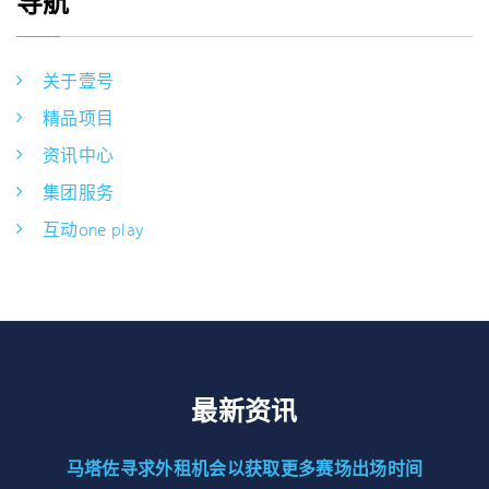
导航
关于壹号
精品项目
资讯中心
集团服务
互动one play
最新资讯
马塔佐寻求外租机会以获取更多赛场出场时间