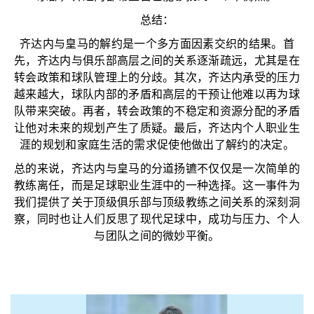
总结：
齐达内与皇马的解约是一个多方面因素交织的结果。首
先，齐达内与俱乐部高层之间的关系逐渐疏远，尤其是在
转会政策和球队管理上的分歧。其次，齐达内承受的压力
越来越大，球队内部的矛盾和高层的干预让他难以再为球
队带来突破。再者，转会政策的不稳定和资源分配的矛盾
让他对未来的规划产生了质疑。最后，齐达内个人职业生
涯的规划和家庭生活的需求促使他做出了解约的决定。
总的来说，齐达内与皇马的分道扬镳不仅仅是一次简单的
教练离任，而是足球职业生涯中的一种选择。这一事件为
我们提供了关于顶级俱乐部与顶级教练之间关系的深刻洞
察，同时也让人们反思了现代足球中，成功与压力、个人
与团队之间的微妙平衡。