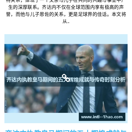
特关系，体现了一个父亲与儿子在共同的兴趣与事业中产
生的深厚联系。齐达内不仅在全球范围内享有极高的声
誉，而他与儿子恩佐的关系，更是足球界的佳话。本文将
从...