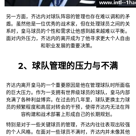
另一方面，齐达内对球队阵容的管理也存在难以调和的矛
盾。虽然他是一位优秀的战术家，但在处理球员之间的关
系时，皇马球员的个性和需求让他感到越来越难以平衡。
面对内外压力，齐达内的离开成为了他寻求更大个人自由
和职业发展的重要决策。
2、球队管理的压力与不满
齐达内离开皇马的一个重要原因是他在管理球队时所面临
的巨大压力。作为一支拥有世界级球员的球队，皇马内部
充满了各种利益博弈。在过去的几年里，球队更换主力球
员的频繁程度和高层对转会的干预，使得齐达内无法在阵
容构建和战术部署上形成自己的长期规划。
特别是对于一些关键球员的管理，齐达内往往表现出较强
的个人风格。在面对一些球员不满时，齐达内并未像其他