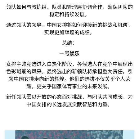
领队如何与教练组、队员和管理层协调合作，确保团队的
稳定和持续发展。
通过领队的领导，中国女排将如何迎接新的挑战和机遇，
实现更加辉煌的成绩。
总结：
一号娱乐
女排主帅竞选进入白热化阶段，各候选人在竞争中展现出
色彩斑斓的风采。最终选出的新领队将承担重大责任，引
领中国女排走向新的辉煌。他们的选拔不仅关乎个人荣
耀，更关乎国家体育事业的未来发展。
新任领队需以开放的心态面对挑战，与团队共同成长，为
中国女排的长远发展贡献智慧和力量。