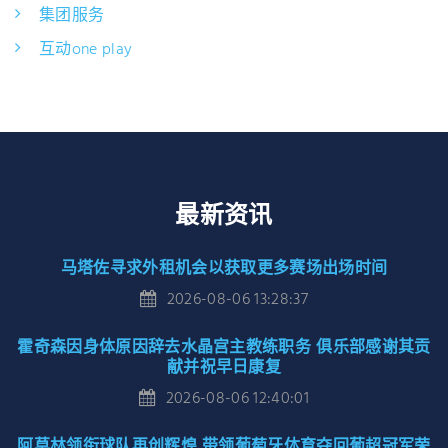
集团服务
互动one play
最新资讯
马塔佐寻求外租机会以获取更多赛场出场时间
2026-08-06 13:28:37
霍奇森因身体原因辞去水晶宫主教练职务 俱乐部感谢其贡
献并祝早日康复
2026-08-06 12:40:01
阿莫林领衔球队再创辉煌 带领葡萄牙体育夺回葡超冠军荣