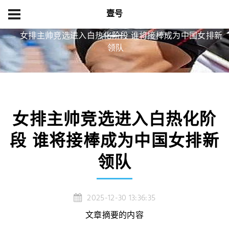
壹号
首页
资讯中心
女排主帅竞选进入白热化阶段 谁将接棒成为中国女排新
领队
女排主帅竞选进入白热化阶
段 谁将接棒成为中国女排新
领队
2025-12-30 13:36:35
文章摘要的内容