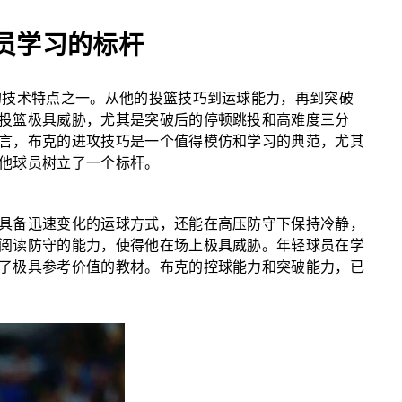
员学习的标杆
的技术特点之一。从他的投篮技巧到运球能力，再到突破
投篮极具威胁，尤其是突破后的停顿跳投和高难度三分
言，布克的进攻技巧是一个值得模仿和学习的典范，尤其
他球员树立了一个标杆。
具备迅速变化的运球方式，还能在高压防守下保持冷静，
阅读防守的能力，使得他在场上极具威胁。年轻球员在学
了极具参考价值的教材。布克的控球能力和突破能力，已