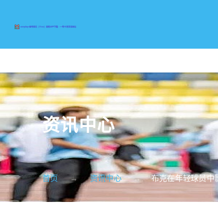
资讯中心
首页
资讯中心
布克在年轻球员中