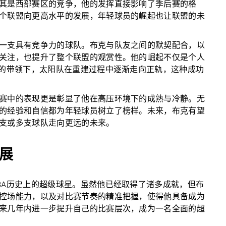
其是西部赛区的竞争，他的发挥直接影响了季后赛的格
个联盟向更高水平的发展，年轻球员的崛起也让联盟的未
一支具有竞争力的球队。布克与队友之间的默契配合，以
关注，也提升了整个联盟的观赏性。他的崛起不仅是个人
克的带领下，太阳队在重建过程中逐渐走向正轨，这种成功
赛中的表现更是彰显了他在高压环境下的成熟与冷静。无
的经验和自信都为年轻球员树立了榜样。未来，布克有望
支或多支球队走向更远的未来。
展
BA历史上的超级球星。虽然他已经取得了诸多成就，但布
控场能力，以及对比赛节奏的精准把握，使得他具备成为
来几年内进一步提升自己的比赛层次，成为一名全面的超