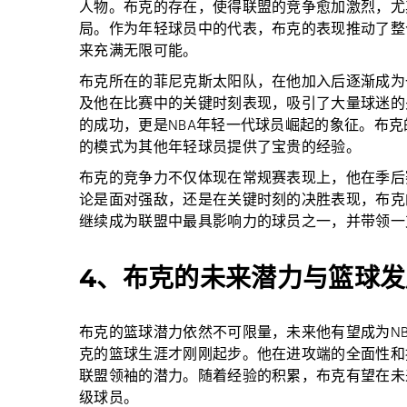
人物。布克的存在，使得联盟的竞争愈加激烈，尤
局。作为年轻球员中的代表，布克的表现推动了整
来充满无限可能。
布克所在的菲尼克斯太阳队，在他加入后逐渐成为
及他在比赛中的关键时刻表现，吸引了大量球迷的
的成功，更是NBA年轻一代球员崛起的象征。布
的模式为其他年轻球员提供了宝贵的经验。
布克的竞争力不仅体现在常规赛表现上，他在季后
论是面对强敌，还是在关键时刻的决胜表现，布克
继续成为联盟中最具影响力的球员之一，并带领一
4、布克的未来潜力与篮球发
布克的篮球潜力依然不可限量，未来他有望成为N
克的篮球生涯才刚刚起步。他在进攻端的全面性和
联盟领袖的潜力。随着经验的积累，布克有望在未
级球员。