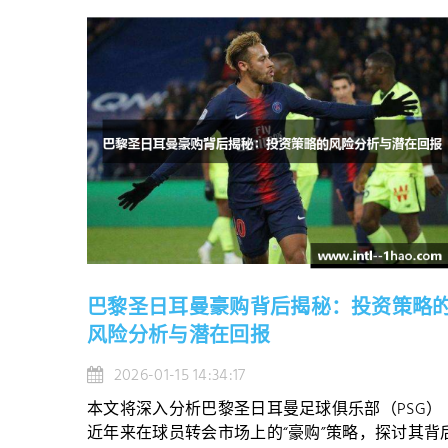
巴黎圣日耳曼豪购背后揭秘：投资策略
风险分析与潜在回报
2026-01-15 14:34:17
本文将深入分析巴黎圣日耳曼足球俱乐部（PSG）
近年来在球员转会市场上的“豪购”策略，探讨其背