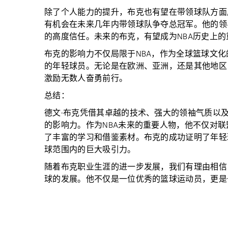
除了个人能力的提升，布克也有望在带领球队方面
有机会在未来几年内带领球队争夺总冠军。他的领
的高度信任。未来的布克，有望成为NBA历史上
布克的影响力不仅局限于NBA，作为全球篮球文
的年轻球员。无论是在欧洲、亚洲，还是其他地区
激励无数人奋勇前行。
总结：
德文·布克凭借其卓越的技术、强大的领袖气质以
的影响力。作为NBA未来的重要人物，他不仅对
了丰富的学习和借鉴素材。布克的成功证明了年轻
球范围内的巨大吸引力。
随着布克职业生涯的进一步发展，我们有理由相信
球的发展。他不仅是一位优秀的篮球运动员，更是