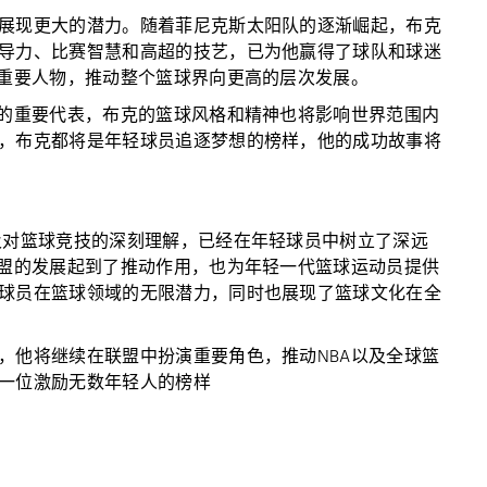
展现更大的潜力。随着菲尼克斯太阳队的逐渐崛起，布克
导力、比赛智慧和高超的技艺，已为他赢得了球队和球迷
的重要人物，推动整个篮球界向更高的层次发展。
化的重要代表，布克的篮球风格和精神也将影响世界范围内
，布克都将是年轻球员追逐梦想的榜样，他的成功故事将
及对篮球竞技的深刻理解，已经在年轻球员中树立了深远
联盟的发展起到了推动作用，也为年轻一代篮球运动员提供
球员在篮球领域的无限潜力，同时也展现了篮球文化在全
，他将继续在联盟中扮演重要角色，推动NBA以及全球篮
一位激励无数年轻人的榜样