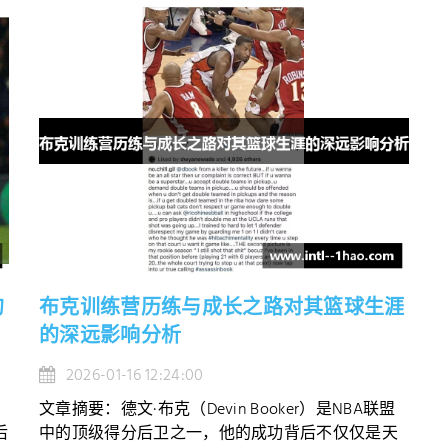
的
布克训练营历练与成长之路对其篮球生涯
的深远影响分析
2026-01-16 12:24:00
文章摘要：德文·布克（Devin Booker）是NBA联盟
后
中的顶级得分后卫之一，他的成功背后不仅仅是天