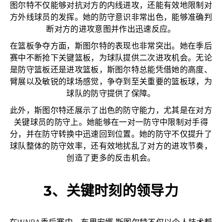
图尔特不仅能够对抗对方的内线进攻，还能有效地限制对
方外线球员的发挥。她的防守意识非常出色，能够准确判
断对方的进攻意图并作出迅速反应。
在篮板争夺方面，斯图尔特的表现也非常突出。她在季后
赛中不断抢下关键篮板，为球队提供二次进攻机会。无论
是防守篮板还是进攻篮板，斯图尔特总能凭借她的高度、
臂展以及敏锐的球场感觉，争夺到至关重要的篮板球，为
球队的防守提供了保障。
此外，斯图尔特还展示了出色的防守能力，尤其是在对方
关键球员的防守上。她能够在一对一防守中限制对手得
分，并在防守转换中迅速回到位置。她的防守不仅提升了
球队整体的防守效率，还有效地扰乱了对方的进攻节奏，
创造了更多的反击机会。
3、关键时刻的领导力