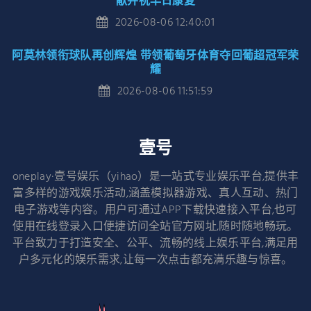
献并祝早日康复
2026-08-06 12:40:01
阿莫林领衔球队再创辉煌 带领葡萄牙体育夺回葡超冠军荣
耀
2026-08-06 11:51:59
壹号
oneplay·壹号娱乐（yihao）是一站式专业娱乐平台,提供丰
富多样的游戏娱乐活动,涵盖模拟器游戏、真人互动、热门
电子游戏等内容。用户可通过APP下载快速接入平台,也可
使用在线登录入口便捷访问全站官方网址,随时随地畅玩。
平台致力于打造安全、公平、流畅的线上娱乐平台,满足用
户多元化的娱乐需求,让每一次点击都充满乐趣与惊喜。