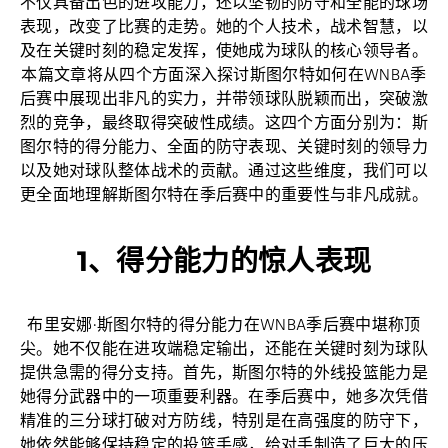
不仅具备出色的进攻能力，还以坚韧的防守和全能的球场
表现，改变了比赛的走势。她的个人技术，战术智慧，以
及在关键时刻的稳定发挥，使她成为球队的核心领导者。
本篇文章将从四个方面深入探讨斯图尔特如何在WNBA季
后赛中展现出非凡的实力，并带领球队脱颖而出，突破激
烈的竞争，最终取得突破性成绩。这四个方面分别为：斯
图尔特的得分能力、全面的防守表现、关键时刻的领导力
以及她对球队整体战术的贡献。通过这些维度，我们可以
更全面地理解斯图尔特在季后赛中的重要性与非凡成就。
1、得分能力的惊人表现
布里安娜·斯图尔特的得分能力在WNBA季后赛中堪称顶
尖。她不仅能在进攻端稳定输出，还能在关键时刻为球队
提供急需的得分支持。首先，斯图尔特的外线投篮能力是
她得分武器中的一项重要利器。在季后赛中，她多次凭借
精准的三分球打破对方防线，特别是在高强度的防守下，
她依然能够保持稳定的投篮手感，给对手制造了巨大的压