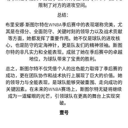
限制了对方的进攻空间。
总结：
布里安娜·斯图尔特在WNBA季后赛中的表现堪称完美，尤
其是在得分、全面防守、关键时刻的领导力以及战术贡献
等方面，她都发挥了重要作用。她不仅是球队的进攻核
心，也是防守的定海神针，更是队友们的精神领袖。斯图
尔特的非凡实力和全能表现，成就了她在季后赛中的卓越
地位，为球队带来了宝贵的胜利。
总之，斯图尔特不仅凭借个人的出色能力取得了季后赛的
成功，更在团队协作和战术执行上展现了巨大的价值。她
的领导力与全能表现，是球队能够突破重围、走向成功的
关键因素。在未来的WNBA赛场上，斯图尔特无疑将继续
成为一道耀眼的光芒，引领球队在更高的舞台上实现突
破。
壹号