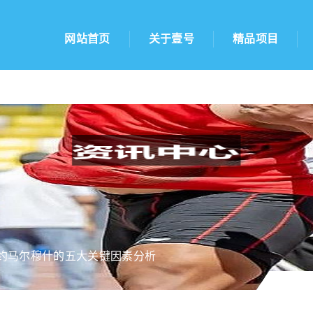
网站首页
关于壹号
精品项目
签约马尔穆什的五大关键因素分析