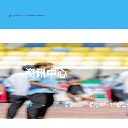
资讯中心
首页
资讯中心
曼城以7500万欧