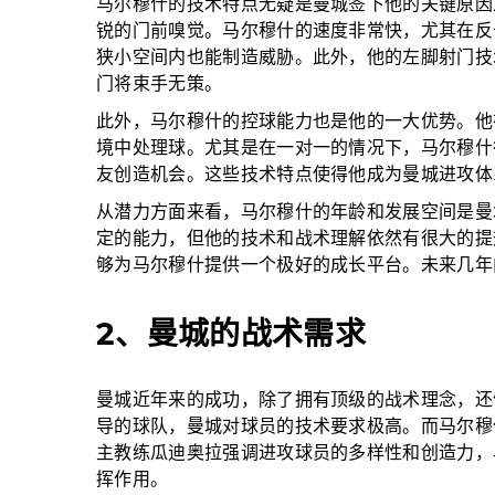
马尔穆什的技术特点无疑是曼城签下他的关键原因
锐的门前嗅觉。马尔穆什的速度非常快，尤其在反
狭小空间内也能制造威胁。此外，他的左脚射门技
门将束手无策。
此外，马尔穆什的控球能力也是他的一大优势。他
境中处理球。尤其是在一对一的情况下，马尔穆什
友创造机会。这些技术特点使得他成为曼城进攻体
从潜力方面来看，马尔穆什的年龄和发展空间是曼
定的能力，但他的技术和战术理解依然有很大的提
够为马尔穆什提供一个极好的成长平台。未来几年
2、曼城的战术需求
曼城近年来的成功，除了拥有顶级的战术理念，还
导的球队，曼城对球员的技术要求极高。而马尔穆
主教练瓜迪奥拉强调进攻球员的多样性和创造力，
挥作用。