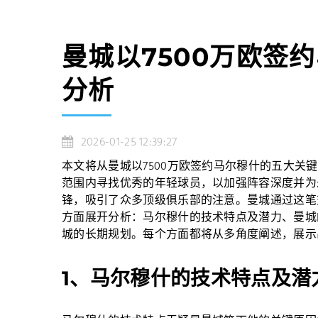
曼城以7500万欧签
分析
2026-01-25 12:39:27
本文将从曼城以7500万欧签约马尔穆什的五大关
范围内寻找优秀的年轻球员，以加强阵容深度并为
锋，吸引了众多顶级俱乐部的注意。曼城通过这笔
方面展开分析：马尔穆什的技术特点及潜力、曼城
城的长期规划。每个方面都将从多角度阐述，展示
1、马尔穆什的技术特点及潜