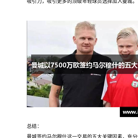
吸引力，吸引更多的顶级年轻球员选择加入曼城。
总结：
曼城签约马尔穆什这一交易的五大关键因素，充分