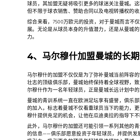
球员，其加盟无疑将吸引更多的球迷关注曼城。这
但不限于球衣销售、赞助合同以及电视转播权的收
综合来看，7500万欧元的投资，对于曼城而言不
展。无论是从球员本身的升值潜力，还是从曼城的
力。
4、马尔穆什加盟曼城的长期
马尔穆什的加盟不仅仅是为了弥补曼城当前阵容的
壮志的顶级俱乐部，曼城始终保持着全球视野，致
尔穆什作为一名年轻球员，正是曼城长远计划中的
曼城的青训系统一直在欧洲足坛享有盛誉，俱乐部
的加入，标志着曼城不仅看重球员当下的能力，更
穆什提供充足的机会，让他在瓜迪奥拉的指导下不
此外，马尔穆什的加盟还可能引领一系列其他的青
的信息——俱乐部愿意投资于年轻球员，并提供发