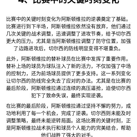
比赛中的关键时刻变化为阿斯顿维拉的逆袭奠定了基础。
比赛进行到下半场，阿斯顿维拉依然没有放弃，他们通过
几次关键的战术调整，迅速调整了进攻节奏，给予切尔西
更大的压力。尤其是当阿斯顿维拉调整了防守位置，加强
了边路进攻后，切尔西的防线明显变得不堪重负。
此外，阿斯顿维拉的替补球员在比赛中发挥了重要作用。
替补上场的球员为球队注入了新的活力，不仅加强了中场
的控制力，还为前场球员提供了更多支持。这一系列变化
让切尔西的防线完全失去了应对的办法。尤其是在比赛的
最后阶段，阿斯顿维拉通过连续的高压逼抢，迫使切尔西
犯下了致命失误，最终实现逆袭。
在比赛的最后阶段，阿斯顿维拉通过坚持不懈的努力，成
功地利用了每一个机会，完成了逆袭。切尔西则未能及时
调整策略，最终未能逆转局面。这场比赛的关键时刻，正
是阿斯顿维拉战术执行和球员个人能力的完美结合，帮助
他们战胜了强大的对手。