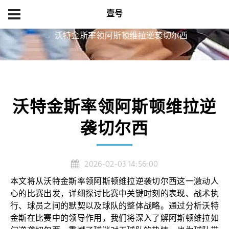
壹号
首页
资讯中心
沃特金斯率领阿斯顿维拉逆袭切尔西
沃特金斯率领阿斯顿维拉逆
袭切尔西
2026-02-03 14:56:00
本文将从沃特金斯率领阿斯顿维拉逆袭切尔西这一激动人
心的比赛出发，详细探讨比赛中关键时刻的表现、战术执
行、球员之间的默契以及球队的整体战略。通过分析沃特
金斯在比赛中的领导作用，我们将深入了解阿斯顿维拉如