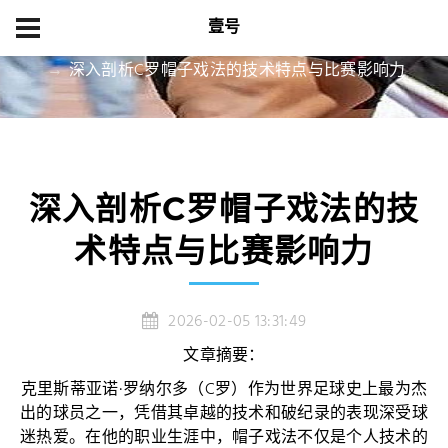
壹号
首页
资讯中心
深入剖析C罗帽子戏法的技术特点与比赛影响力
深入剖析C罗帽子戏法的技
术特点与比赛影响力
2026-02-05 13:31:49
文章摘要：
克里斯蒂亚诺·罗纳尔多（C罗）作为世界足球史上最为杰
出的球员之一，凭借其卓越的技术和破纪录的表现深受球
迷热爱。在他的职业生涯中，帽子戏法不仅是个人技术的