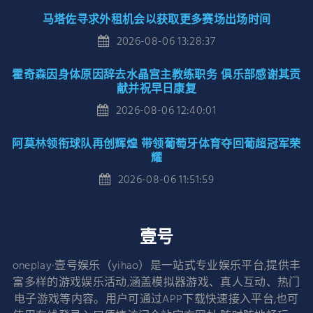
马塔佐寻求外租机会以获取更多赛场出场时间
2026-08-06 13:28:37
霍奇森因身体原因辞去水晶宫主教练职务 俱乐部感谢其贡
献并祝早日康复
2026-08-06 12:40:01
阿莫林领衔球队再创辉煌 带领葡萄牙体育夺回葡超冠军荣
耀
2026-08-06 11:51:59
壹号
oneplay·壹号娱乐（yihao）是一站式专业娱乐平台,提供丰
富多样的游戏娱乐活动,涵盖模拟器游戏、真人互动、热门
电子游戏等内容。用户可通过APP下载快速接入平台,也可