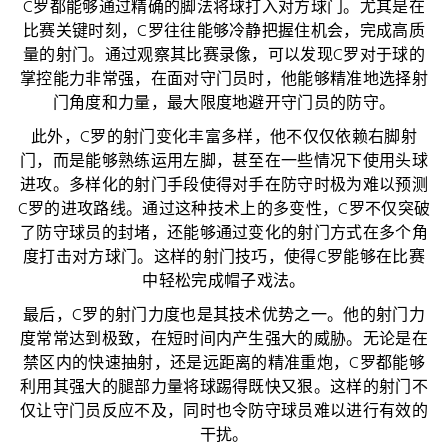
C罗都能够通过精确的脚法将球打入对方球门。尤其是在
比赛关键时刻，C罗往往能够冷静把握住机会，完成高质
量的射门。通过观察其比赛录像，可以发现C罗对于球的
掌控能力非常强，在面对守门员时，他能够精准地选择射
门角度和力量，最大限度地避开守门员的防守。
此外，C罗的射门变化丰富多样，他不仅仅依赖右脚射
门，而是能够熟练运用左脚，甚至在一些情况下使用头球
进攻。多样化的射门手段使得对手在防守时极为难以预测
C罗的进攻路线。通过这种技术上的多变性，C罗不仅突破
了防守球员的封堵，还能够通过变化的射门方式在多个角
度打击对方球门。这样的射门技巧，使得C罗能够在比赛
中轻松完成帽子戏法。
最后，C罗的射门力度也是其技术优势之一。他的射门力
度常常达到极致，在短时间内产生强大的威胁。无论是在
禁区内的快速抽射，还是远距离的精准重炮，C罗都能够
利用其强大的腿部力量将球踢得既快又狠。这样的射门不
仅让守门员反应不及，同时也令防守球员难以进行有效的
干扰。