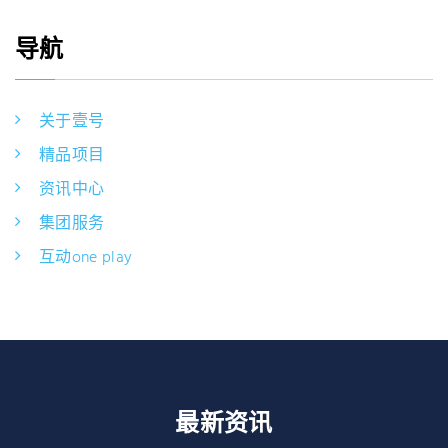
导航
关于壹号
精品项目
资讯中心
集团服务
互动one play
最新资讯