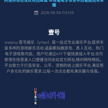
阿莫林领衔球队再创辉煌 带领葡萄牙体育夺回葡超冠军荣
耀
2026-08-06 11:51:59
壹号
oneplay·壹号娱乐（yihao）是一站式专业娱乐平台,提供丰
富多样的游戏娱乐活动,涵盖模拟器游戏、真人互动、热门
电子游戏等内容。用户可通过APP下载快速接入平台,也可
使用在线登录入口便捷访问全站官方网址,随时随地畅玩。
平台致力于打造安全、公平、流畅的线上娱乐平台,满足用
户多元化的娱乐需求,让每一次点击都充满乐趣与惊喜。