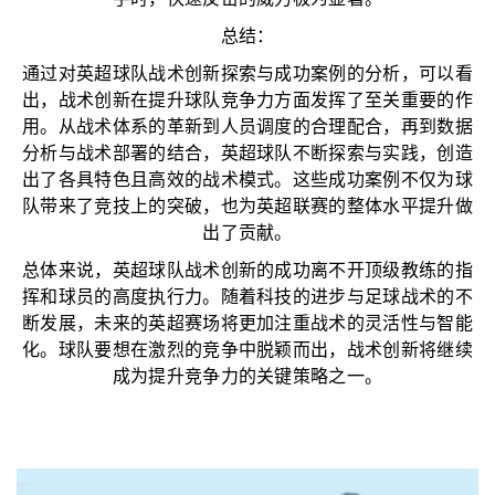
手时，快速反击的威力极为显著。
总结：
通过对英超球队战术创新探索与成功案例的分析，可以看
出，战术创新在提升球队竞争力方面发挥了至关重要的作
用。从战术体系的革新到人员调度的合理配合，再到数据
分析与战术部署的结合，英超球队不断探索与实践，创造
出了各具特色且高效的战术模式。这些成功案例不仅为球
队带来了竞技上的突破，也为英超联赛的整体水平提升做
出了贡献。
总体来说，英超球队战术创新的成功离不开顶级教练的指
挥和球员的高度执行力。随着科技的进步与足球战术的不
断发展，未来的英超赛场将更加注重战术的灵活性与智能
化。球队要想在激烈的竞争中脱颖而出，战术创新将继续
成为提升竞争力的关键策略之一。