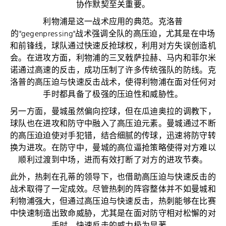
协作默契至关重要。
利物浦是这一战术应用的典范。克洛普
的"gegenpressing"战术强调全队的高压迫，尤其是在中场
和前锋线，球队通过快速反抢球权，利用对方失误创造机
会。在进攻方面，利物浦的三叉戟萨拉赫、马内和菲尔米
诺通过高速的反击，成功压制了许多传统强队的防线。克
洛普的高压迫与快速反击战术，使得利物浦在面对任何对
手时都具备了极强的压迫性和威胁性。
另一方面，曼城虽然偏向控球，但在瓜迪奥拉的调教下，
球队也在进攻和防守中融入了高压迫元素。曼城通过不断
的高压迫迫使对手犯错，结合细腻的传球，迅速将防守转
换为进攻。在防守中，曼城的高位逼抢策略使得对方难以
顺利过渡到中场，进而有效打断了对方的进攻节奏。
此外，热刺在孔蒂的领导下，也借助高压迫与快速反击的
战术取得了一定成效。尽管热刺的阵容整体并不如曼城和
利物浦强大，但通过高压迫与快速反击，热刺能够在比赛
中快速制造出致命威胁，尤其是在面对防守相对松懈的对