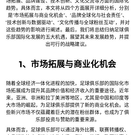
场拓展、品牌建设、技术创新、文化交流等方面的国际化
趋势。具体而言，本文将从四个方面展开详细分析，分别
是“市场拓展与商业化机会”、“品牌全球化与社会责任”、
“技术创新与数据驱动”、“文化传播与全球粉丝互动”，并对
这些趋势的影响进行阐述。最后，我们将总结归纳足球俱
乐部国际化发展的五大机遇，展望其未来发展趋势，并提
出可行的战略建议。
1、市场拓展与商业化机会
随着全球经济一体化进程的加快，足球俱乐部的国际化市
场拓展成为提升其品牌价值和经济收入的重要途径。近年
来，亚洲、非洲和拉丁美洲等地区，尤其是中国和印度等
大市场的崛起，为足球俱乐部提供了新的商业化机会。这
些新兴市场不仅蕴藏着巨大的潜在粉丝群体，也成为了俱
乐部投资与赞助的重要来源。
具体而言，足球俱乐部可以通过海外比赛、联赛转播权、