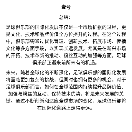
壹号
总结：
足球俱乐部的国际化发展不仅是一个市场扩张的过程，更
是文化、技术和品牌价值全方位提升的过程。在这个过程
中，俱乐部需通过优化管理、创新技术、拓展市场、传播
文化等多方面手段，以实现长远发展。尤其是在新兴市场
的开拓、技术革新的推动、粉丝互动的加强等方面，足球
俱乐部正迎来前所未有的机遇。
未来，随着全球化的不断深化，足球俱乐部的国际化发展
将面临更加复杂的挑战，但同时也拥有更多的机会。对于
足球俱乐部而言，如何在全球范围内持续提升品牌价值、
加强与粉丝的互动、保持技术优势，将是未来发展的关
键。通过不断创新和适应全球市场的变化，足球俱乐部将
在国际化道路上走得更远。