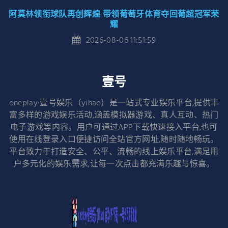
阿莫林领衔球队再创辉煌 带领葡萄牙体育夺回葡超冠军荣
耀
2026-08-06 11:51:59
壹号
oneplay·壹号娱乐（yihao）是一站式专业娱乐平台,提供丰
富多样的游戏娱乐活动,涵盖模拟器游戏、真人互动、热门
电子游戏等内容。用户可通过APP下载快速接入平台,也可
使用在线登录入口便捷访问全站官方网址,随时随地畅玩。
平台致力于打造安全、公平、流畅的线上娱乐平台,满足用
户多元化的娱乐需求,让每一次点击都充满乐趣与惊喜。