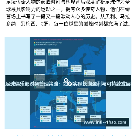
足坛传奇人物的巅峰时刻与辉煌背后深度解析足球作为全
球最具影响力的运动之一，拥有众多传奇人物，他们在绿
茵场上书写了一段又一段激动人心的历史。从贝利、马拉
多纳，到梅西、C罗，每一位球星的巅峰时刻都充满了激...