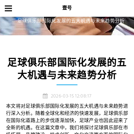
壹号
首页
资讯中心
足球俱乐部国际化发展的五大机遇与未来趋势分析
足球俱乐部国际化发展的五
大机遇与未来趋势分析
2026-03-15 12:08:17
本文将对足球俱乐部国际化发展的五大机遇与未来趋势进
行深入分析。随着全球化和经济的快速发展，足球俱乐部
在国际化道路上的步伐逐渐加快，足球产业也因此迎来了
全新的机遇。在这篇文章中，我们将探讨足球俱乐部在市