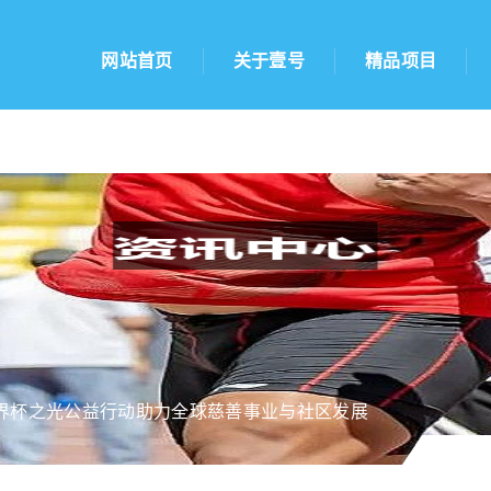
网站首页
关于壹号
精品项目
界杯之光公益行动助力全球慈善事业与社区发展