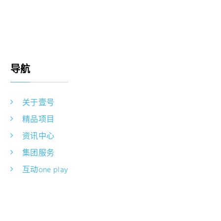
导航
关于壹号
精品项目
资讯中心
集团服务
互动one play