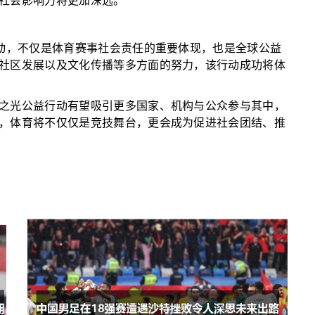
社会影响力将更加深远。
行动，不仅是体育赛事社会责任的重要体现，也是全球公益
社区发展以及文化传播等多方面的努力，该行动成功将体
之光公益行动有望吸引更多国家、机构与公众参与其中，
，体育将不仅仅是竞技舞台，更会成为促进社会团结、推