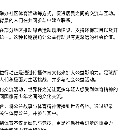
举办社区体育活动等方式，促进居民之间的交流与互动。
背景的人们在共同参与中建立联系。
在部分地区推动绿色运动场地建设、支持环保项目以及开
统一。这种长期视角让公益行动具有更深远的社会价值。
益行动正是通过传播体育文化来扩大公益影响力。足球所
人们积极面对生活挑战，并参与社会公益活动。
化交流活动，世界杯之光让更多年轻人感受到体育精神的
同国家青少年之间的文化交流。
台，将公益故事与体育精神传播到世界各地。通过纪录
关注体育公益，并参与其中。
到体育不仅是娱乐与竞技，更是推动社会进步的重要力