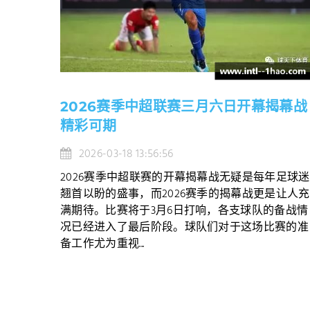
2026赛季中超联赛三月六日开幕揭幕战
精彩可期
2026-03-18 13:56:56
2026赛季中超联赛的开幕揭幕战无疑是每年足球迷
翘首以盼的盛事，而2026赛季的揭幕战更是让人充
满期待。比赛将于3月6日打响，各支球队的备战情
况已经进入了最后阶段。球队们对于这场比赛的准
备工作尤为重视...