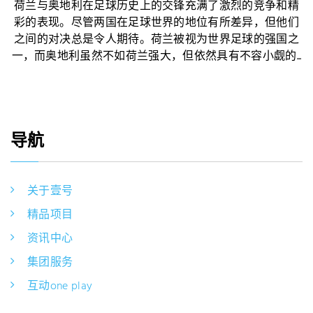
荷兰与奥地利在足球历史上的交锋充满了激烈的竞争和精
彩的表现。尽管两国在足球世界的地位有所差异，但他们
之间的对决总是令人期待。荷兰被视为世界足球的强国之
一，而奥地利虽然不如荷兰强大，但依然具有不容小觑的...
导航
关于壹号
精品项目
资讯中心
集团服务
互动one play