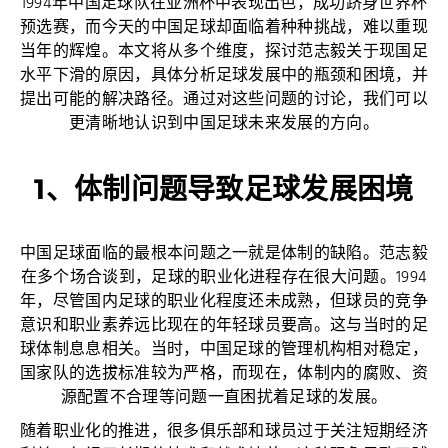
1994年中国足球队在亚洲杯中表现出色，成功跻身世界杯
预选赛，而今天的中国足球却面临着种种挑战，难以重现
当年的辉煌。本文将从多个维度，探讨范志毅关于现国足
水平下滑的原因，具体分析足球发展中的瓶颈和困境，并
提出可能的解决路径。通过对这些问题的讨论，我们可以
更清晰地认识到中国足球未来发展的方向。
1、体制问题导致足球发展困境
中国足球面临的最根本问题之一就是体制的缺陷。范志毅
在多个场合谈到，足球的职业化进程存在很大问题。1994
年，尽管国内足球的职业化程度还未成熟，但球员的竞争
意识和职业素养远比现在的年轻球员要高。这与当时的足
球体制息息相关。当时，中国足球的管理机构相对稳定，
国家队的选拔标准较为严格，而现在，体制内的腐败、资
源配置不合理等问题一直困扰着足球的发展。
随着职业化的推进，很多俱乐部和球员过于关注短期经济