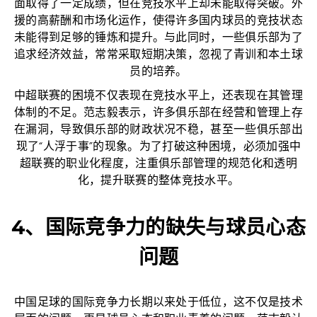
面取得了一定成绩，但在竞技水平上却未能取得突破。外
援的高薪酬和市场化运作，使得许多国内球员的竞技状态
未能得到足够的锤炼和提升。与此同时，一些俱乐部为了
追求经济效益，常常采取短期决策，忽视了青训和本土球
员的培养。
中超联赛的困境不仅表现在竞技水平上，还表现在其管理
体制的不足。范志毅表示，许多俱乐部在经营和管理上存
在漏洞，导致俱乐部的财政状况不稳，甚至一些俱乐部出
现了“人浮于事”的现象。为了打破这种困境，必须加强中
超联赛的职业化程度，注重俱乐部管理的规范化和透明
化，提升联赛的整体竞技水平。
4、国际竞争力的缺失与球员心态
问题
中国足球的国际竞争力长期以来处于低位，这不仅是技术