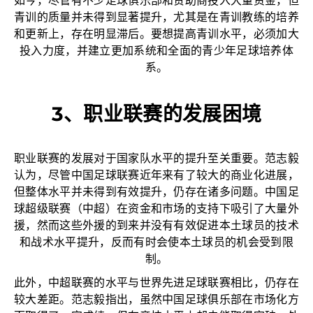
如今，尽管有不少足球俱乐部和赞助商投入大量资金，但
青训的质量并未得到显著提升，尤其是在青训教练的培养
和更新上，存在明显滞后。要想提高青训水平，必须加大
投入力度，并建立更加系统和全面的青少年足球培养体
系。
3、职业联赛的发展困境
职业联赛的发展对于国家队水平的提升至关重要。范志毅
认为，尽管中国足球联赛近年来有了较大的商业化进展，
但整体水平并未得到有效提升，仍存在诸多问题。中国足
球超级联赛（中超）在资金和市场的支持下吸引了大量外
援，然而这些外援的到来并没有有效促进本土球员的技术
和战术水平提升，反而有时会使本土球员的机会受到限
制。
此外，中超联赛的水平与世界先进足球联赛相比，仍存在
较大差距。范志毅指出，虽然中国足球俱乐部在市场化方