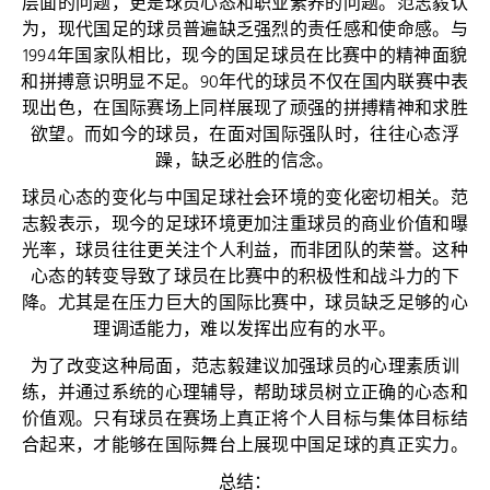
层面的问题，更是球员心态和职业素养的问题。范志毅认
为，现代国足的球员普遍缺乏强烈的责任感和使命感。与
1994年国家队相比，现今的国足球员在比赛中的精神面貌
和拼搏意识明显不足。90年代的球员不仅在国内联赛中表
现出色，在国际赛场上同样展现了顽强的拼搏精神和求胜
欲望。而如今的球员，在面对国际强队时，往往心态浮
躁，缺乏必胜的信念。
球员心态的变化与中国足球社会环境的变化密切相关。范
志毅表示，现今的足球环境更加注重球员的商业价值和曝
光率，球员往往更关注个人利益，而非团队的荣誉。这种
心态的转变导致了球员在比赛中的积极性和战斗力的下
降。尤其是在压力巨大的国际比赛中，球员缺乏足够的心
理调适能力，难以发挥出应有的水平。
为了改变这种局面，范志毅建议加强球员的心理素质训
练，并通过系统的心理辅导，帮助球员树立正确的心态和
价值观。只有球员在赛场上真正将个人目标与集体目标结
合起来，才能够在国际舞台上展现中国足球的真正实力。
总结：