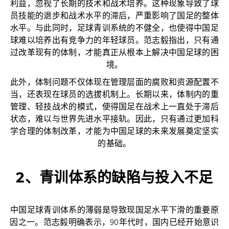
利益，忽视了长期的技术和战术培养。这种现象导致了球
员技能的退步和战术水平的滞后，严重影响了国足的整体
水平。与此同时，足球青训系统的不健全，也使得中国足
球难以培养出有竞争力的年轻球员。范志毅指出，只有通
过改革现有的体制，才能真正从根本上解决中国足球的困
境。
此外，体制问题不仅体现在管理层面的腐败和资源配置不
当，还表现在球员的选拔机制上。长期以来，体制内的重
管理、轻技战术的模式，使得国足在战术上一直处于滞后
状态，难以与世界先进水平接轨。因此，只有通过更加科
学合理的体制改革，才能为中国足球的未来发展奠定坚实
的基础。
2、青训体系的缺陷与投入不足
中国足球青训体系的薄弱是导致现国足水平下滑的重要原
因之一。范志毅明确表示，90年代时，国内已经开始意识