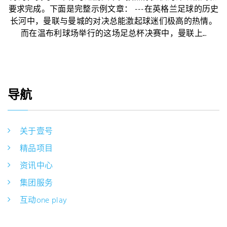
要求完成。下面是完整示例文章： ---在英格兰足球的历史
长河中，曼联与曼城的对决总能激起球迷们极高的热情。
而在温布利球场举行的这场足总杯决赛中，曼联上...
导航
关于壹号
精品项目
资讯中心
集团服务
互动one play