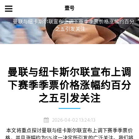
壹号
首页
资讯中心
曼联与纽卡斯尔联宣布上调下赛季季票价格涨幅约百分
之五引发关注
曼联与纽卡斯尔联宣布上调
下赛季季票价格涨幅约百分
之五引发关注
2026-04-02 13:24:13
本文将重点探讨曼联与纽卡斯尔联宣布上调下赛季季票价
格，并且涨幅约为5%这一决定所引发的广泛关注。我们将