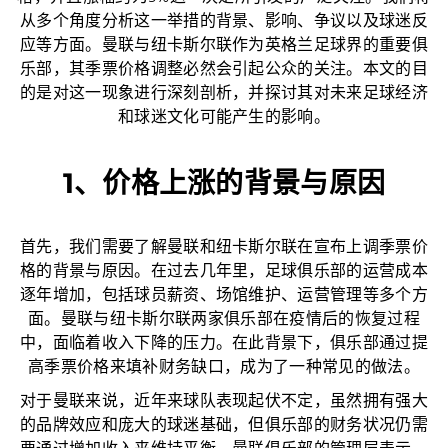
从多个角度分析这一举措的背景、影响、争议以及球迷反
应等方面。曼联与纽卡斯尔联作为英格兰足球界的重要俱
乐部，其季票价格调整必然会引起公众的关注。本文的目
的是对这一现象进行深刻剖析，并探讨其对未来足球经济
和球迷文化可能产生的影响。
1、价格上涨的背景与原因
首先，我们需要了解曼联和纽卡斯尔联在宣布上调季票价
格的背景与原因。在过去几年里，足球俱乐部的运营成本
逐年增加，包括球员薪资、场馆维护、运营管理等多个方
面。曼联与纽卡斯尔联两家俱乐部在疫情后的恢复过程
中，面临着收入下降的压力。在此背景下，俱乐部通过提
高季票价格来填补财务缺口，成为了一种常见的做法。
对于曼联来说，近年来球队表现起伏不定，虽然拥有强大
的品牌效应和庞大的球迷基础，但俱乐部的财务状况仍需