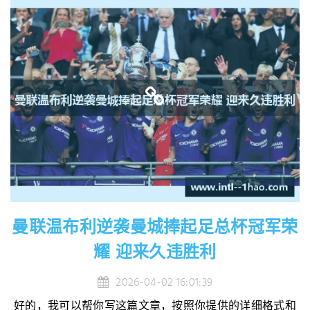
曼联温布利逆袭曼城捧起足总杯冠军荣
耀 迎来久违胜利
2026-04-02 16:01:39
好的，我可以帮你写这篇文章，按照你提供的详细格式和