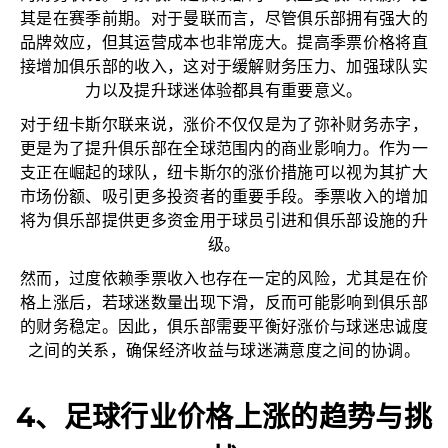
其是在赛季前期。对于曼联而言，尽管俱乐部拥有强大的
品牌效应，但其运营成本也非常庞大。提高季票价格将直
接增加俱乐部的收入，这对于缓解财务压力、加强球队实
力以及提升球迷体验都具有重要意义。
对于纽卡斯尔联来说，涨价不仅仅是为了弥补财务赤字，
更是为了提升俱乐部在全球范围内的商业影响力。作为一
支正在崛起的球队，纽卡斯尔的涨价措施可以视为其扩大
市场份额、吸引更多投资者的重要手段。季票收入的增加
将为俱乐部提供更多资金用于球员引进和俱乐部设施的升
级。
然而，过度依赖季票收入也存在一定的风险，尤其是在价
格上涨后，若球迷数量出现下滑，反而可能影响到俱乐部
的财务稳定。因此，俱乐部需要平衡好涨价与球迷忠诚度
之间的关系，确保经济收益与球迷满意度之间的协调。
4、足球行业价格上涨的趋势与挑