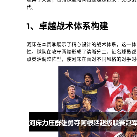
赢得了荣誉，也为球迷和阿根廷足球带来了无尽的
代。
1、卓越战术体系构建
河床在本赛季展示了精心设计的战术体系，这一体
性。球队在攻守两端形成了清晰分工，每名球员都
点灵活调整阵型，使河床在面对不同风格的对手时