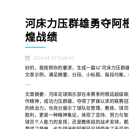
河床力压群雄勇夺阿
煌战绩
2026-04-07 13:08:03
好的，我按照你的要求，生成一篇以“河床力压群雄
文章示例，满足摘要、分段、小标题、每段均衡、
---
文章摘要：河床足球俱乐部在本赛季阿根廷超级联
作精神，成功力压群雄，夺得了梦寐以求的联赛冠
的统治力，也充分展示了球队在管理、教练、球员
胜利，更是一种精神象征，体现了坚持、努力与智
球员个人能力的发挥，还是教练组的战术安排，都