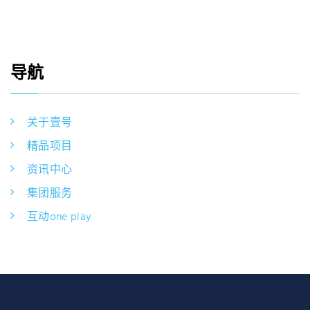
导航
关于壹号
精品项目
资讯中心
集团服务
互动one play