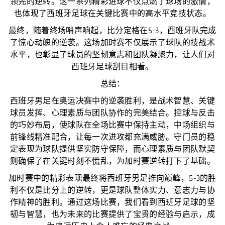
领先的逆转。这一系列精彩进球不仅点燃了球场的激情，
也体现了西班牙足球在关键比赛中的高水平竞技状态。
最终，随着终场哨声响起，比分定格在5-3，西班牙队完成
了惊心动魄的逆袭。这场加时赛不仅展示了球队的技战术
水平，也彰显了球员的坚韧意志和团队凝聚力，让人们对
西班牙足球刮目相看。
总结：
西班牙男足在奥运决赛中的逆袭胜利，是战术智慧、关键
球员发挥、心理素质与团队协作的完美结合。控球与反击
的巧妙布局，使球队在全场比赛中保持主动，中场组织与
前锋线精准配合，让每一次进攻都充满威胁。守门员的稳
定表现为球队提供坚实防守保障，而心理素质与团队默契
则确保了在关键时刻不慌乱，为加时赛逆转打下了基础。
加时赛中的精彩表现最终将西班牙男足推向巅峰，5-3的胜
利不仅是比分上的逆转，更是球队整体实力、意志力与协
作精神的胜利。通过这场比赛，我们看到西班牙足球的坚
韧与智慧，也为未来的比赛提供了宝贵的经验与启示，成