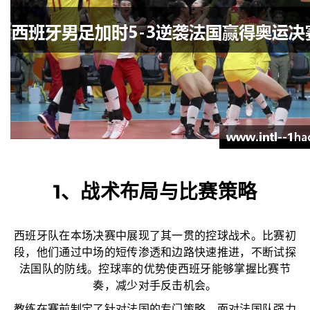
1、战术布局与比赛策略
西班牙队在本场决赛中展现了其一贯的控球战术。比赛初
段，他们通过中场的短传渗透和边路快速推进，不断试探
法国队的防线。控球率的优势使西班牙能够掌握比赛节
奏，减少对手反击机会。