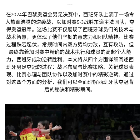
---
在2024年巴黎奥运会男足决赛中，西班牙队上演了一场令
人热血沸腾的逆袭战，以加时赛5-3战胜东道主法国队，夺
得奥运冠军。这场比赛不仅展现了西班牙球员们的技术与
战术智慧，更体现了他们坚韧的意志力和团队精神。比赛
过程跌宕起伏，常规时间内双方势均力敌，互有攻防，但
最终靠着加时赛中精确的战术执行和球员的高超个人能
力，西班牙成功逆转胜利。本文将从四个方面详细阐述西
班牙男足夺冠的过程：战术布局与比赛策略、关键球员表
现、比赛心理与团队协作以及加时赛中的精彩逆转。通过
对这四个方面的分析，我们可以全面理解西班牙队夺冠背
后的秘诀和精彩瞬间。