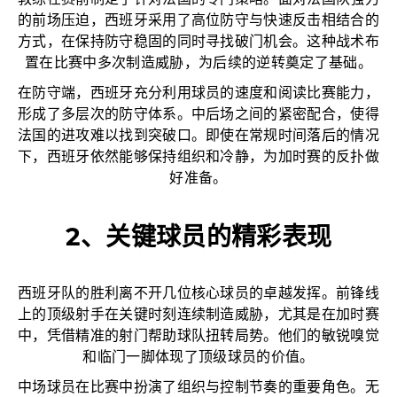
教练在赛前制定了针对法国的专门策略。面对法国队强力
的前场压迫，西班牙采用了高位防守与快速反击相结合的
方式，在保持防守稳固的同时寻找破门机会。这种战术布
置在比赛中多次制造威胁，为后续的逆转奠定了基础。
在防守端，西班牙充分利用球员的速度和阅读比赛能力，
形成了多层次的防守体系。中后场之间的紧密配合，使得
法国的进攻难以找到突破口。即使在常规时间落后的情况
下，西班牙依然能够保持组织和冷静，为加时赛的反扑做
好准备。
2、关键球员的精彩表现
西班牙队的胜利离不开几位核心球员的卓越发挥。前锋线
上的顶级射手在关键时刻连续制造威胁，尤其是在加时赛
中，凭借精准的射门帮助球队扭转局势。他们的敏锐嗅觉
和临门一脚体现了顶级球员的价值。
中场球员在比赛中扮演了组织与控制节奏的重要角色。无