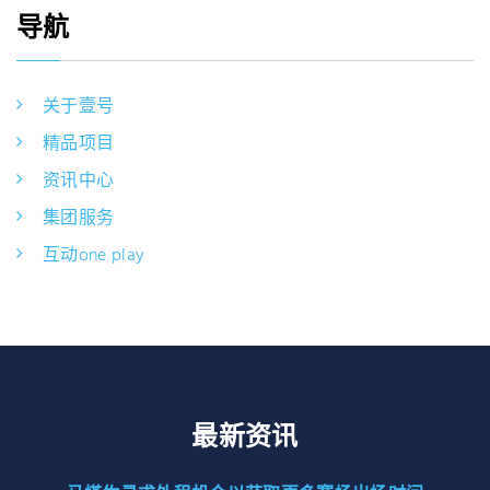
导航
关于壹号
精品项目
资讯中心
集团服务
互动one play
最新资讯