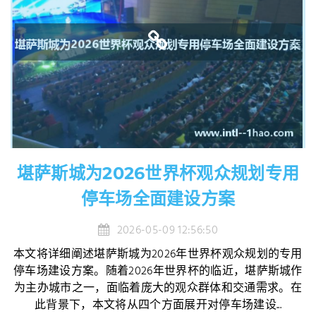
堪萨斯城为2026世界杯观众规划专用
停车场全面建设方案
2026-05-09 12:56:50
本文将详细阐述堪萨斯城为2026年世界杯观众规划的专用
停车场建设方案。随着2026年世界杯的临近，堪萨斯城作
为主办城市之一，面临着庞大的观众群体和交通需求。在
此背景下，本文将从四个方面展开对停车场建设...