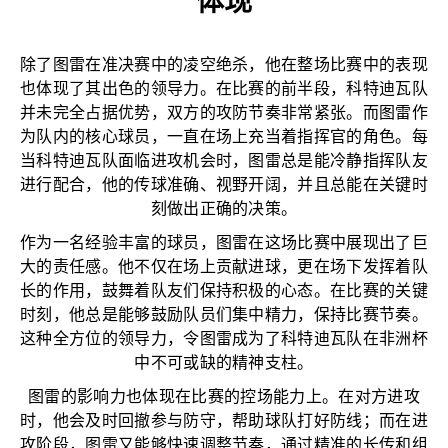
体现
除了图雷在准决赛中的凌空绝杀，他在整场比赛中的表现
也体现了其出色的领导力。在比赛的前半段，科特迪瓦队
并未完全占据优势，双方的攻防节奏非常紧张。而图雷作
为队内的核心球员，一直在场上充当着指挥官的角色。每
当科特迪瓦队面临进攻机会时，图雷总是能冷静指挥队友
进行配合，他的传球准确、视野开阔，并且总能在关键时
刻做出正确的决策。
作为一名经验丰富的球员，图雷在这场比赛中展现出了巨
大的责任感。他不仅在场上贡献进球，更在场下发挥着队
长的作用，鼓舞着队友们保持积极的心态。在比赛的关键
时刻，他总是能够鼓励队员们集中精力，保持比赛节奏。
这种全方位的领导力，令图雷成为了科特迪瓦队在非洲杯
中不可或缺的精神支柱。
图雷的影响力也体现在比赛的控场能力上。在对方进攻
时，他会及时回撤参与防守，帮助球队打好防线；而在进
攻阶段，图雷又能够快速调整节奏，通过精准的长传和组