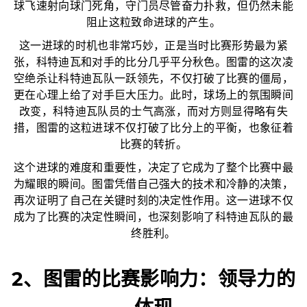
球飞速射向球门死角，守门员尽管奋力扑救，但仍然未能
阻止这粒致命进球的产生。
这一进球的时机也非常巧妙，正是当时比赛形势最为紧
张，科特迪瓦和对手的比分几乎平分秋色。图雷的这次凌
空绝杀让科特迪瓦队一跃领先，不仅打破了比赛的僵局，
更在心理上给了对手巨大压力。此时，球场上的氛围瞬间
改变，科特迪瓦队员的士气高涨，而对方则显得略有失
措，图雷的这粒进球不仅打破了比分上的平衡，也象征着
比赛的转折。
这个进球的难度和重要性，决定了它成为了整个比赛中最
为耀眼的瞬间。图雷凭借自己强大的技术和冷静的决策，
再次证明了自己在关键时刻的决定性作用。这一进球不仅
成为了比赛的决定性瞬间，也深刻影响了科特迪瓦队的最
终胜利。
2、图雷的比赛影响力：领导力的