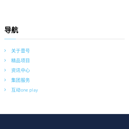
导航
关于壹号
精品项目
资讯中心
集团服务
互动one play