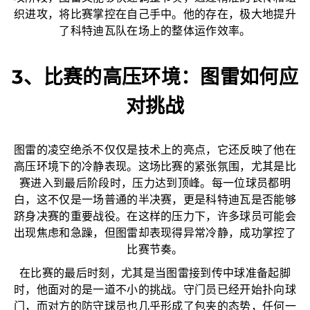
织进攻，将比赛掌控在自己手中。他的存在，极大地提升
了科特迪瓦队在场上的整体运作效率。
3、比赛的高压环境：图雷如何应
对挑战
图雷的凌空绝杀不仅仅是技术上的亮点，它还反映了他在
高压环境下的冷静表现。这场比赛的紧张氛围，尤其是比
赛进入到最后阶段时，压力达到顶峰。每一位球员都明
白，这不仅是一场普通的半决赛，更是科特迪瓦是否能够
跻身决赛的重要战役。在这样的压力下，许多球员可能会
出现焦虑和急躁，但图雷却表现得异常冷静，成功掌控了
比赛节奏。
在比赛的最后时刻，尤其是当图雷接到传中球准备起脚
时，他面对的是一道不小的挑战。守门员已经开始扑向球
门，而对方的防守球员也几乎形成了包夹的态势，任何一