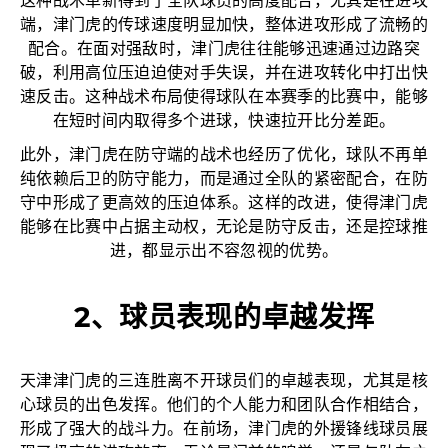
这种战术革新得到了全队球员的高度配合，尤其是在进攻
端，津门虎的传球速度明显加快，整体进攻形成了流畅的
配合。在面对强敌时，津门虎往往能够迅速通过边路突
破，利用高位压迫迫使对手失误，并在进攻转化中打出快
速反击。这种战术布局使得球队在本赛季的比赛中，能够
在短时间内取得多个进球，快速拉开比分差距。
此外，津门虎在防守端的战术也经历了优化，球队不再单
纯依赖后卫的防守能力，而是通过全队的紧密配合，在防
守中形成了更高效的压迫体系。这样的改进，使得津门虎
能够在比赛中占据主动权，无论是防守反击，还是控球推
进，都显示出不容忽视的优势。
2、球员表现的卓越发挥
天津津门虎的三连胜离不开球员们的卓越表现，尤其是核
心球员的出色发挥。他们的个人能力和团队合作相结合，
形成了强大的战斗力。在前场，津门虎的外援锋线球员展