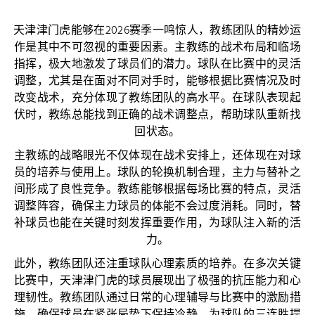
天津津门虎能够在2026赛季一鸣惊人，教练团队的精妙运
作是其中不可忽视的重要因素。主教练的战术布局和临场
指挥，极大地激发了球员们的潜力。球队在比赛中的灵活
调整，尤其是在面对不同对手时，能够根据比赛情况及时
改变战术，充分体现了教练团队的高水平。在球队表现起
伏时，教练总能找到正确的战术调整点，帮助球队重新找
回状态。
主教练的战略眼光不仅体现在战术安排上，还体现在对球
员的培养与使用上。球队的轮换机制合理，主力与替补之
间形成了良性竞争。教练能够根据每场比赛的特点，灵活
调整阵容，确保主力球员的体能不会过度消耗。同时，替
补球员也能在关键时刻发挥重要作用，为球队注入新的活
力。
此外，教练团队还注重球队心理素质的培养。在多次关键
比赛中，天津津门虎的球员展现出了极强的抗压能力和心
理韧性。教练团队通过日常的心理辅导与比赛中的激励措