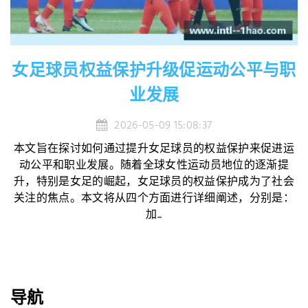
女足球员权益保护升级促运动公平与职
业发展
2026-05-09 15:08:37
本文旨在探讨如何通过提升女足球员的权益保护来促进运
动公平和职业发展。随着全球女性运动员地位的逐渐提
升，特别是女足的崛起，女足球员的权益保护成为了社会
关注的焦点。本文将从四个方面进行详细阐述，分别是：
加...
导航