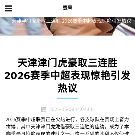
壹号
首页
资讯中心
天津津门虎豪取三连胜 2026赛季中超表现惊艳引发热议
天津津门虎豪取三连胜
2026赛季中超表现惊艳引发
热议
2026-05-09 14:04:08
2026赛季中超联赛正在火热进行，各支球队在赛场上奋力
拼搏，其中天津津门虎凭借豪取三连胜的佳绩，成为了本
赛季最具惊艳表现的球队之一。这一系列的胜利不仅使球