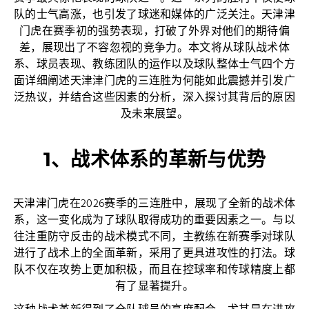
队的士气高涨，也引发了球迷和媒体的广泛关注。天津津
门虎在赛季初的强势表现，打破了外界对他们的期待偏
差，展现出了不容忽视的竞争力。本文将从球队战术体
系、球员表现、教练团队的运作以及球队整体士气四个方
面详细阐述天津津门虎的三连胜为何能如此震撼并引发广
泛热议，并结合这些因素的分析，深入探讨其背后的原因
及未来展望。
1、战术体系的革新与优势
天津津门虎在2026赛季的三连胜中，展现了全新的战术体
系，这一变化成为了球队取得成功的重要因素之一。与以
往注重防守反击的战术模式不同，主教练在新赛季对球队
进行了战术上的全面革新，采用了更具进攻性的打法。球
队不仅在攻势上更加积极，而且在控球率和传球精度上都
有了显著提升。