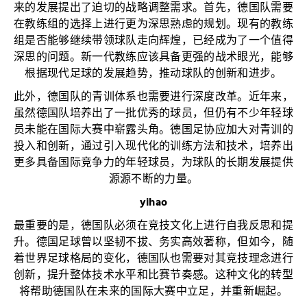
来的发展提出了迫切的战略调整需求。首先，德国队需要
在教练组的选择上进行更为深思熟虑的规划。现有的教练
组是否能够继续带领球队走向辉煌，已经成为了一个值得
深思的问题。新一代教练应该具备更强的战术眼光，能够
根据现代足球的发展趋势，推动球队的创新和进步。
此外，德国队的青训体系也需要进行深度改革。近年来，
虽然德国队培养出了一批优秀的球员，但仍有不少年轻球
员未能在国际大赛中崭露头角。德国足协应加大对青训的
投入和创新，通过引入现代化的训练方法和技术，培养出
更多具备国际竞争力的年轻球员，为球队的长期发展提供
源源不断的力量。
yihao
最重要的是，德国队必须在竞技文化上进行自我反思和提
升。德国足球曾以坚韧不拔、务实高效著称，但如今，随
着世界足球格局的变化，德国队也需要对其竞技理念进行
创新，提升整体技术水平和比赛节奏感。这种文化的转型
将帮助德国队在未来的国际大赛中立足，并重新崛起。