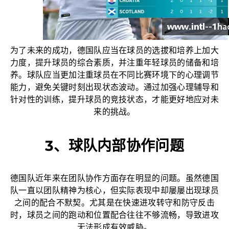
为了未来的成功，德国队应当在球员的选拔和培养上加大
力度，提升球员的综合素质，并注重年轻球员的储备和培
养。球队应当更加注重球员在不同比赛环境下的心理调节
能力，避免关键时刻出现状态波动。通过加强心理辅导和
针对性的训练，提升球员的竞技状态，才能更好地应对未
来的挑战。
3、球队内部协作问题
德国队近年来在团队协作方面存在明显的问题。虽然德国
队一直以团队精神为核心，但实际表现中却屡屡出现球员
之间的配合不默契。尤其是在快速进攻转守和防守反击
时，球员之间的跑动和位置配合往往不够流畅，导致进攻
无法形成有效威胁。