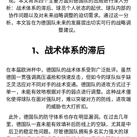
现。本文将从四个主要方面对德国队的出局进行深入分
析：战术体系的滞后、球员个人状态的起伏、球队内部的
协作问题以及对未来战略调整的迫切需求。通过这一分
析，本文旨在为德国队未来的发展提出切实可行的战略调
整建议。
1、战术体系的滞后
在本届欧洲杯中，德国队的战术体系受到广泛批评。虽然
德国一贯强调高压逼抢和快速反击，但如今的球队似乎缺
乏灵活应对不同对手的战术变通。德国队的进攻方式过于
单一，未能有效地根据对手的弱点进行调整。这种战术僵
化使得球队在面对强队时，难以突破对方的防线，进攻端
的威胁也大打折扣。
此外，德国队的防守体系也存在明显漏洞。在过去几年
里，德国队一直未能有效填补后防线上的空缺，尤其是中
后卫的稳定性问题。尽管德国队拥有多名实力强大的球