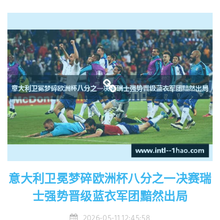
意大利卫冕梦碎欧洲杯八分之一决赛瑞
士强势晋级蓝衣军团黯然出局
2026-05-11 12:45:58