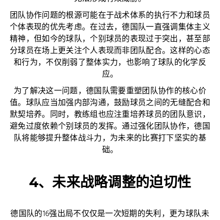
团队协作问题的根源可能在于战术体系的执行不力和球员
个体表现的优先考虑。在过去，德国队一直强调集体主义
精神，但如今的球队，个别球员的表现过于突出，甚至部
分球员在场上更关注个人表现而非团队配合。这样的心态
和行为，不仅削弱了整体实力，也影响了球队的化学反
应。
为了解决这一问题，德国队需要重塑团队协作的核心价
值。球队应当加强内部沟通，鼓励球员之间的无缝配合和
默契培养。同时，教练组也应注重培养球员的团队意识，
避免过度依赖个别球员的发挥。通过强化团队协作，德国
队将能够提升整体战斗力，为未来的比赛打下坚实的基
础。
4、未来战略调整的迫切性
德国队的16强出局不仅仅是一次短期的失利，更为球队未