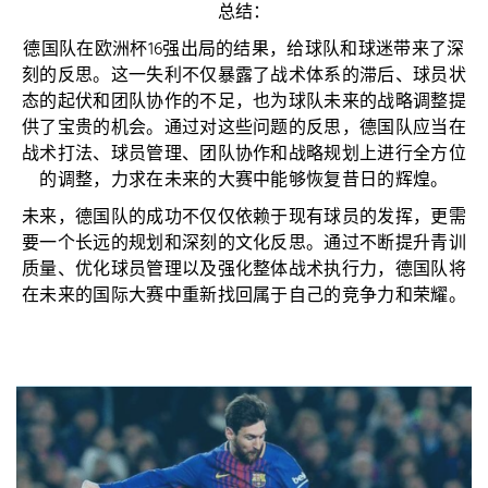
总结：
德国队在欧洲杯16强出局的结果，给球队和球迷带来了深
刻的反思。这一失利不仅暴露了战术体系的滞后、球员状
态的起伏和团队协作的不足，也为球队未来的战略调整提
供了宝贵的机会。通过对这些问题的反思，德国队应当在
战术打法、球员管理、团队协作和战略规划上进行全方位
的调整，力求在未来的大赛中能够恢复昔日的辉煌。
未来，德国队的成功不仅仅依赖于现有球员的发挥，更需
要一个长远的规划和深刻的文化反思。通过不断提升青训
质量、优化球员管理以及强化整体战术执行力，德国队将
在未来的国际大赛中重新找回属于自己的竞争力和荣耀。