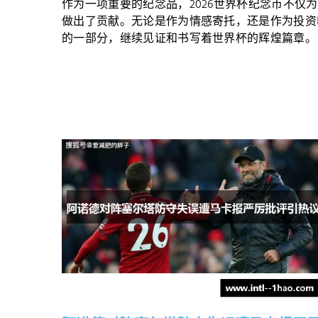
作为一项重要的纪念品，2026世界杯纪念币不仅
做出了贡献。无论是作为情感寄托，还是作为投资
的一部分，继续见证和书写着世界杯的辉煌篇章。