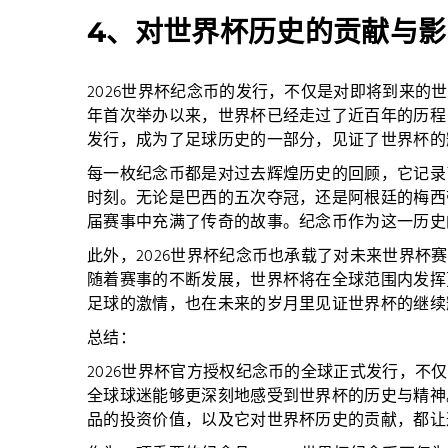
4、对世界杯历史的贡献与影
2026世界杯纪念币的发行，不仅是对即将到来的世
年首次举办以来，世界杯已经走过了近百年的历程
发行，成为了足球历史的一部分，见证了世界杯的
每一枚纪念币都是对过去辉煌历史的回顾，它记录
时刻。无论是巴西的五次夺冠，还是阿根廷的梅西
届赛事中充满了传奇的故事。纪念币作为这一历史
此外，2026世界杯纪念币也承载了对未来世界杯
随着赛事的不断发展，世界杯将在全球范围内发挥
足球的激情，也在未来的岁月里见证世界杯的继续
总结：
2026世界杯官方授权纪念币的全球正式发行，不
全球球迷能够更深刻地感受到世界杯的历史与精神
品的投资价值，以及它对世界杯历史的贡献，都让