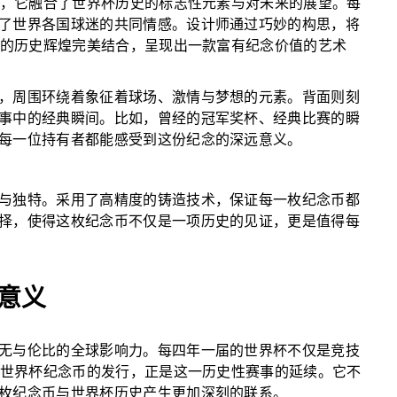
作，它融合了世界杯历史的标志性元素与对未来的展望。每
了世界各国球迷的共同情感。设计师通过巧妙的构思，将
杯的历史辉煌完美结合，呈现出一款富有纪念价值的艺术
，周围环绕着象征着球场、激情与梦想的元素。背面则刻
事中的经典瞬间。比如，曾经的冠军奖杯、经典比赛的瞬
每一位持有者都能感受到这份纪念的深远意义。
与独特。采用了高精度的铸造技术，保证每一枚纪念币都
择，使得这枚纪念币不仅是一项历史的见证，更是值得每
意义
无与伦比的全球影响力。每四年一届的世界杯不仅是竞技
6世界杯纪念币的发行，正是这一历史性赛事的延续。它不
枚纪念币与世界杯历史产生更加深刻的联系。