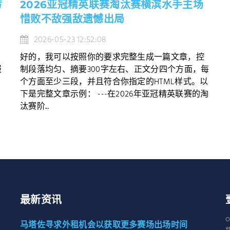
厉
2026亚冠精英联赛淘汰赛横滨水手主场
惜败不敌强敌遗憾出局
2026-05-23 12:52:08
好的，我可以按照你的要求完整生成一篇文章，控
报
制段落均匀、摘要300字左右、正文分四个方面，每
个方面至少三段，并且符合你指定的HTML样式。以
下是完整文章示例： ---在2026年亚冠精英联赛的淘
汰赛阶...
最新资讯
马塔佐寻求外租机会以获取更多赛场出场时间