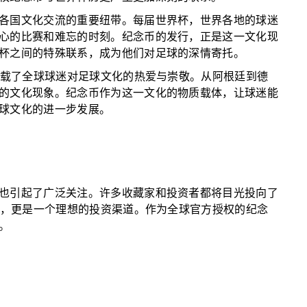
各国文化交流的重要纽带。每届世界杯，世界各地的球迷
心的比赛和难忘的时刻。纪念币的发行，正是这一文化现
杯之间的特殊联系，成为他们对足球的深情寄托。
承载了全球球迷对足球文化的热爱与崇敬。从阿根廷到德
的文化现象。纪念币作为这一文化的物质载体，让球迷能
球文化的进一步发展。
也引起了广泛关注。许多收藏家和投资者都将目光投向了
托，更是一个理想的投资渠道。作为全球官方授权的纪念
。