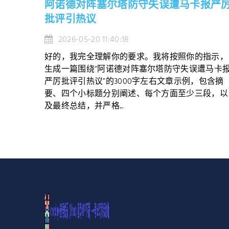
阿诺德对阵塞尔塔防守失误遭马卡报严
批评引热议
2026-05-20 11:40:18
好的，我完全理解你的要求。我将按照你的指示，
生成一篇围绕“阿诺德对阵塞尔塔防守失误遭马卡
严厉批评引热议”的3000字左右文章示例，包含摘
要、四个小标题分别阐述、每个方面至少三段，以
及最终总结，并严格...