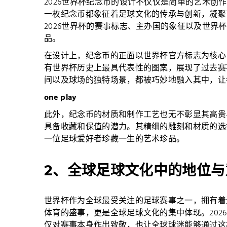
2026世界杯纪念币的设计不仅仅是简单的艺术创
一枚纪念币都象征着足球文化的传承与创新，凝聚
2026世界杯的赛事标志、主办国的象征以及世界
品。
在设计上，纪念币的正面以世界杯官方标志为核心
有世界杯历史上最具代表性的图案，展现了过去赛
间以及球场的独特场景，都被巧妙地融入其中，让
one play
此外，纪念币的材质和制作工艺也无不彰显其高贵
具备收藏和保值的潜力。其精细的雕刻和材质的选
一位足球爱好者珍藏一生的艺术珍品。
2、全球足球文化中的地位与
世界杯作为全球最受关注的足球赛事之一，拥有着
体育的盛事，更是全球足球文化的集中体现。202
仅对赛事本身作出致敬，也让全球球迷能够通过这