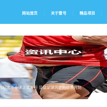
网站首页
关于壹号
精品项目
授权纪念币全球正式发行 见证足球历史的珍贵时刻