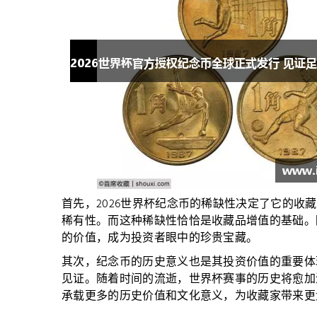
首先，2026世界杯纪念币的稀缺性决定了它的收
稀有性。而这种稀缺性恰恰是收藏品增值的基础。
的价值，成为投资者眼中的珍贵宝藏。
其次，纪念币的历史意义也是其投资价值的重要体现
见证。随着时间的流逝，世界杯赛事的历史将愈加
承载更多的历史价值和文化意义，为收藏家带来更