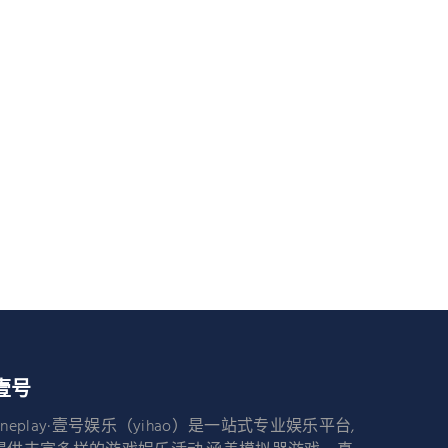
壹号
oneplay·壹号娱乐（yihao）是一站式专业娱乐平台,