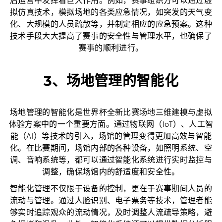
后运营中发挥着巨大作用。例如，赛事组织方可以通过虚
拟仿真技术，模拟场地的各类应急情况，如突发的天气变
化、大规模的人员疏散等，并制定相应的应急预案。这种
技术手段大大提高了赛事的安全性与管理水平，也确保了
赛事的顺利进行。
3、场地管理的智能化
场地管理的智能化是世界杯全新比赛场地三维建模与虚拟
体验方案中的一个重要方面。通过物联网（IoT）、人工智
能（AI）等技术的引入，场馆的管理变得更加高效与智能
化。在比赛期间，场馆内部的各种设备，如照明系统、空
调、音响系统等，都可以通过智能化系统进行实时监控与
调整，确保场馆内的舒适度和安全性。
智能化管理不仅限于设备的控制，更在于赛事期间人员的
流动与管理。通过人脸识别、电子票务等技术，管理者能
够实时追踪观众的流动情况，及时调整人流疏导策略，避