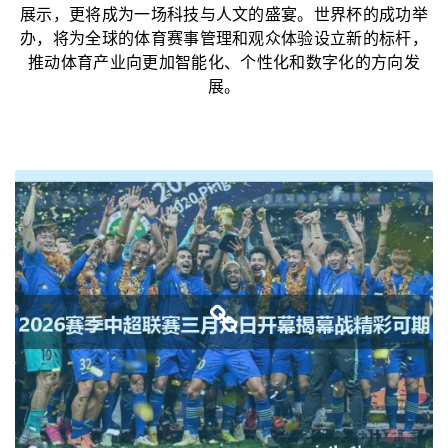
展示，更将成为一场科技与人文的盛宴。世界杯的成功举
办，将为全球的体育赛事管理和观众体验设立新的标杆，
推动体育产业向更加智能化、个性化和数字化的方向发
展。