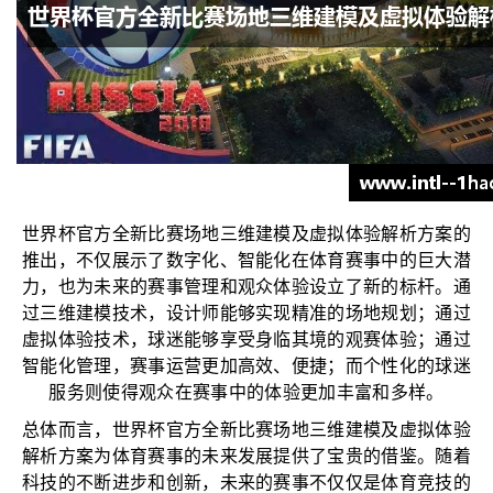
世界杯官方全新比赛场地三维建模及虚拟体验解析方案的
推出，不仅展示了数字化、智能化在体育赛事中的巨大潜
力，也为未来的赛事管理和观众体验设立了新的标杆。通
过三维建模技术，设计师能够实现精准的场地规划；通过
虚拟体验技术，球迷能够享受身临其境的观赛体验；通过
智能化管理，赛事运营更加高效、便捷；而个性化的球迷
服务则使得观众在赛事中的体验更加丰富和多样。
总体而言，世界杯官方全新比赛场地三维建模及虚拟体验
解析方案为体育赛事的未来发展提供了宝贵的借鉴。随着
科技的不断进步和创新，未来的赛事不仅仅是体育竞技的