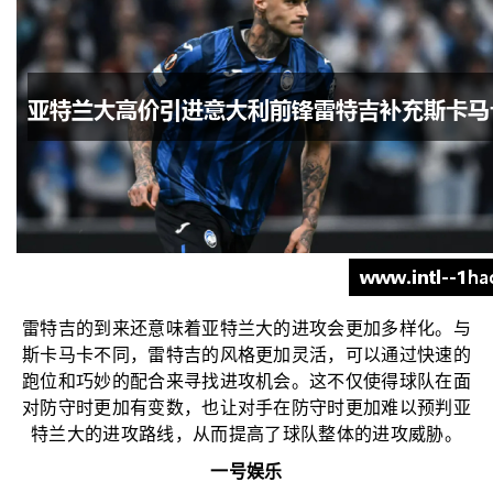
雷特吉的到来还意味着亚特兰大的进攻会更加多样化。与
斯卡马卡不同，雷特吉的风格更加灵活，可以通过快速的
跑位和巧妙的配合来寻找进攻机会。这不仅使得球队在面
对防守时更加有变数，也让对手在防守时更加难以预判亚
特兰大的进攻路线，从而提高了球队整体的进攻威胁。
一号娱乐