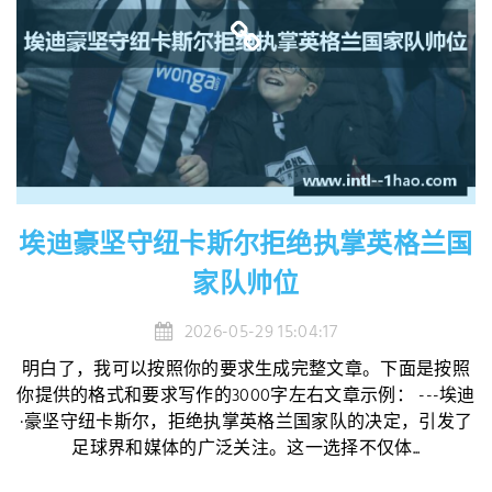
埃迪豪坚守纽卡斯尔拒绝执掌英格兰国
家队帅位
2026-05-29 15:04:17
明白了，我可以按照你的要求生成完整文章。下面是按照
你提供的格式和要求写作的3000字左右文章示例： ---埃迪
·豪坚守纽卡斯尔，拒绝执掌英格兰国家队的决定，引发了
足球界和媒体的广泛关注。这一选择不仅体...