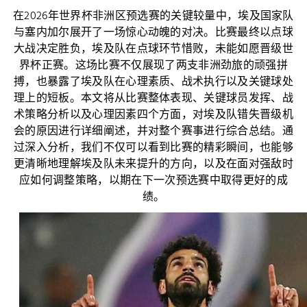
在2026年世界杯非洲区预选赛的关键较量中，埃及国家队
与塞内加尔展开了一场惊心动魄的对决。比赛最终以点球
大战决定胜负，埃及队在点球环节惜败，未能如愿晋级世
界杯正赛。这场比赛不仅展现了两支非洲劲旅的顽强拼
搏，也暴露了埃及队在心理素质、战术执行以及关键球处
理上的短板。本文将从比赛整体表现、关键球员发挥、战
术策略分析以及心理因素四个方面，对埃及队错失晋级机
会的原因进行详细阐述，并对整个赛事进行综合总结。通
过深入分析，我们不仅可以看到比赛的精彩瞬间，也能够
更清晰地理解埃及队未来提升的方向，以及在面对强敌时
应如何调整策略，以期在下一次预选赛中取得更好的成
绩。