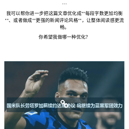
---
我可以帮你进一步把这篇文章优化成**每段字数更加均衡
**、或者做成**更强的新闻评论风格**，让整体阅读感更流
畅。
你希望我做哪一种优化？