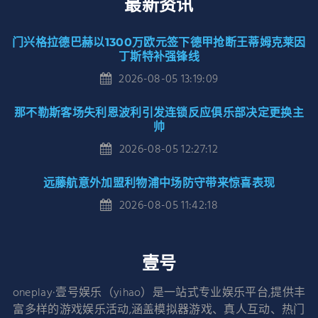
最新资讯
门兴格拉德巴赫以1300万欧元签下德甲抢断王蒂姆克莱因
丁斯特补强锋线
2026-08-05 13:19:09
那不勒斯客场失利恩波利引发连锁反应俱乐部决定更换主
帅
2026-08-05 12:27:12
远藤航意外加盟利物浦中场防守带来惊喜表现
2026-08-05 11:42:18
壹号
oneplay·壹号娱乐（yihao）是一站式专业娱乐平台,提供丰
富多样的游戏娱乐活动,涵盖模拟器游戏、真人互动、热门