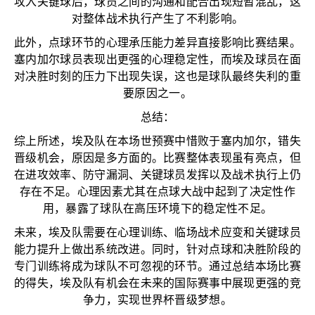
攻入关键球后，球员之间的沟通和配合出现短暂混乱，这
对整体战术执行产生了不利影响。
此外，点球环节的心理承压能力差异直接影响比赛结果。
塞内加尔球员表现出更强的心理稳定性，而埃及球员在面
对决胜时刻的压力下出现失误，这也是球队最终失利的重
要原因之一。
总结：
综上所述，埃及队在本场世预赛中惜败于塞内加尔，错失
晋级机会，原因是多方面的。比赛整体表现虽有亮点，但
在进攻效率、防守漏洞、关键球员发挥以及战术执行上仍
存在不足。心理因素尤其在点球大战中起到了决定性作
用，暴露了球队在高压环境下的稳定性不足。
未来，埃及队需要在心理训练、临场战术应变和关键球员
能力提升上做出系统改进。同时，针对点球和决胜阶段的
专门训练将成为球队不可忽视的环节。通过总结本场比赛
的得失，埃及队有机会在未来的国际赛事中展现更强的竞
争力，实现世界杯晋级梦想。