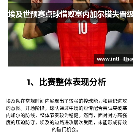
1、比赛整体表现分析
埃及队在常规时间内展现出了较强的控球能力和组织进攻
的意图。开场阶段，球队通过中场的短传配合尝试突破塞
内加尔的防线，整体节奏较为稳健。然而，面对对方高强
度的压迫防守，埃及的边路进攻屡次受阻，未能形成有效
的破门机会。