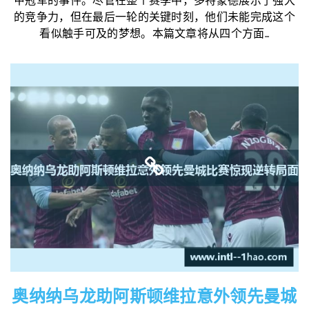
甲冠军的事件。尽管在整个赛季中，多特蒙德展示了强大
的竞争力，但在最后一轮的关键时刻，他们未能完成这个
看似触手可及的梦想。本篇文章将从四个方面...
奥纳纳乌龙助阿斯顿维拉意外领先曼城