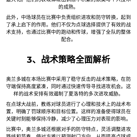
最大化。他们的表现体现出训练中积累的默契与个人技术
的成熟。
此外，中场球员在比赛中负责组织进攻和防守转换，起到
了承上启下的作用。他们不仅为点球选择提供了有效的战
术支持，也通过比赛中的跑动和传球，增强了全队的整体
配合。
3、战术策略全面解析
奥兰多城在本场比赛中采用了稳守反击的战术策略，在防
守端保持高度紧凑，同时通过快速传导寻找进攻机会。这
样的战术安排有效遏制了夏洛特的多次进攻威胁。
在点球大战前，教练对球员进行了心理和技术上的战术布
置，明确了罚球顺序和目标位置。这样的准备使得球员在
关键时刻能够保持冷静，减少了心理压力对表现的影响。
比赛中，奥兰多城还根据对手的防守特点，灵活调整进攻