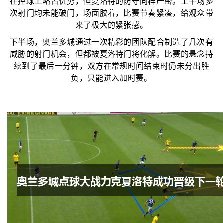
在控球上略占优势，但夏洛特的防守同样严密。上半场多
次射门均未能破门，场面胶着，比赛节奏紧凑，给观众带
来了极大的紧张感。
下半场，奥兰多城通过一次精彩的团队配合制造了几次有
威胁的射门机会，但都被夏洛特门将化解。比赛的悬念持
续到了最后一分钟，双方在常规时间结束时仍未分出胜
负，只能进入加时赛。