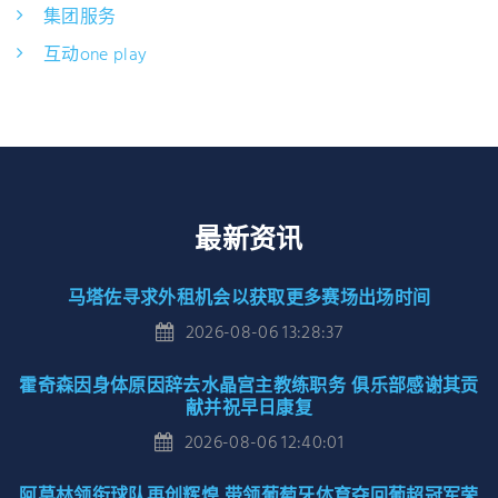
集团服务
互动one play
最新资讯
马塔佐寻求外租机会以获取更多赛场出场时间
2026-08-06 13:28:37
霍奇森因身体原因辞去水晶宫主教练职务 俱乐部感谢其贡
献并祝早日康复
2026-08-06 12:40:01
阿莫林领衔球队再创辉煌 带领葡萄牙体育夺回葡超冠军荣