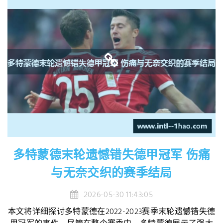
多特蒙德末轮遗憾错失德甲冠军 伤痛
与无奈交织的赛季结局
2026-05-30 11:43:05
本文将详细探讨多特蒙德在2022-2023赛季末轮遗憾错失德