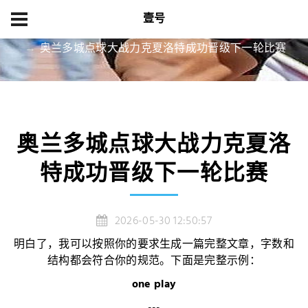
壹号
首页
资讯中心
奥兰多城点球大战力克夏洛特成功晋级下一轮比赛
奥兰多城点球大战力克夏洛
特成功晋级下一轮比赛
2026-05-30 12:50:57
明白了，我可以按照你的要求生成一篇完整文章，字数和
结构都会符合你的规范。下面是完整示例：
one play