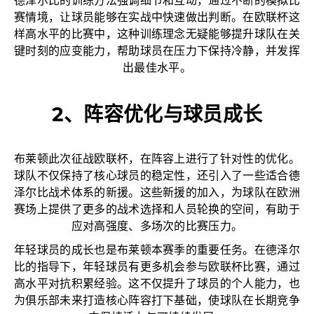
德泽尔比的训练方法强调细节和互动，通过不断的模拟比
赛情境，让球员能够在实战中快速做出判断。在欧联杯这
样高水平的比赛中，这种训练理念无疑能够提升球队在关
键时刻的应变能力，帮助球员在压力下保持冷静，并发挥
出最佳水平。
2、阵容优化与球员成长
布莱顿此次征战欧联杯，在阵容上进行了针对性的优化。
球队不仅保持了核心球员的稳定性，还引入了一些适合德
泽尔比战术体系的新援。这些新援的加入，为球队在欧洲
赛场上提供了更多的战术选择和人员轮换的空间，有助于
应对高强度、多场次的比赛压力。
年轻球员的成长也是布莱顿本赛季的重要任务。在德泽尔
比的指导下，年轻球员有更多机会参与欧联杯比赛，通过
高水平对抗积累经验。这不仅提升了球员的个人能力，也
为俱乐部未来打造核心阵容打下基础，使球队在长期竞争