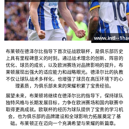
布莱顿在德泽尔比指导下首次征战欧联杯，是俱乐部历史
上具有里程碑意义的时刻。通过战术理念的创新、阵容的
优化、球员的成长，以及欧洲赛场对品牌影响的提升，布
莱顿展现出强大的适应能力和战略眼光。德泽尔比的执教
不仅让球队战术多样化，也增强了球员在高压环境下的心
理素质，为俱乐部未来的荣耀积累了宝贵经验。
展望未来，布莱顿将继续在德泽尔比的指导下，保持球队
独特风格与长期发展目标，力争在欧洲赛场和国内联赛中
取得更高成就。欧联杯的经历为球队提供了宝贵的学习机
会，也为俱乐部的品牌建设和全球影响力拓展奠定了基
础。布莱顿正在迈向一个充满希望与荣耀的新篇章。