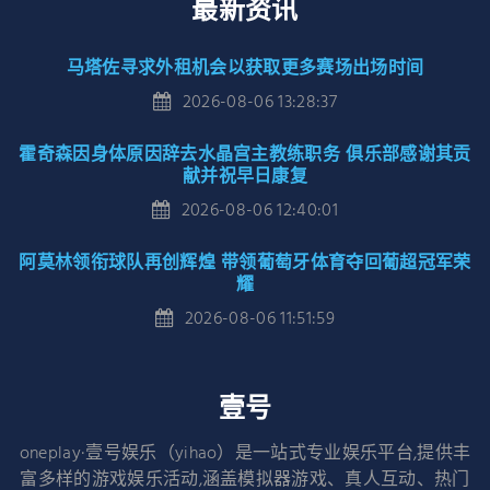
最新资讯
马塔佐寻求外租机会以获取更多赛场出场时间
2026-08-06 13:28:37
霍奇森因身体原因辞去水晶宫主教练职务 俱乐部感谢其贡
献并祝早日康复
2026-08-06 12:40:01
阿莫林领衔球队再创辉煌 带领葡萄牙体育夺回葡超冠军荣
耀
2026-08-06 11:51:59
壹号
oneplay·壹号娱乐（yihao）是一站式专业娱乐平台,提供丰
富多样的游戏娱乐活动,涵盖模拟器游戏、真人互动、热门