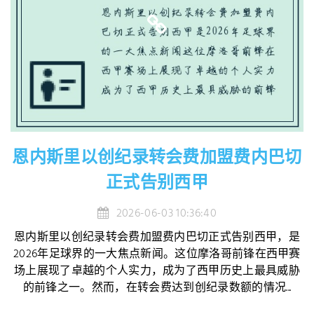
恩内斯里以创纪录转会费加盟费内巴切
正式告别西甲
2026-06-03 10:36:40
恩内斯里以创纪录转会费加盟费内巴切正式告别西甲，是
2026年足球界的一大焦点新闻。这位摩洛哥前锋在西甲赛
场上展现了卓越的个人实力，成为了西甲历史上最具威胁
的前锋之一。然而，在转会费达到创纪录数额的情况...