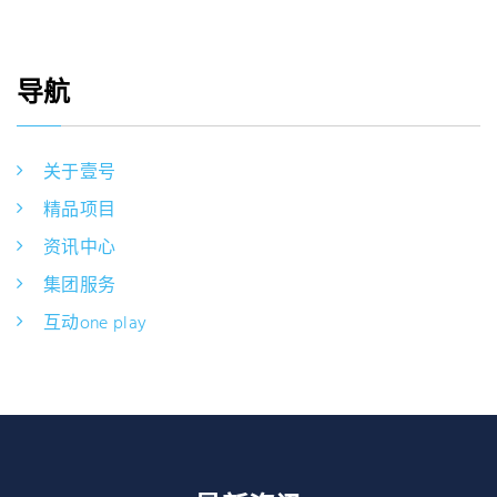
导航
关于壹号
精品项目
资讯中心
集团服务
互动one play