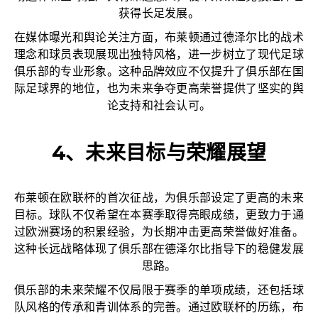
获得长足发展。
在媒体曝光和舆论关注方面，布莱顿通过德泽尔比的战术
理念和球员表现展现出独特风格，进一步树立了现代足球
俱乐部的专业形象。这种品牌效应不仅提升了俱乐部在国
际足球界的地位，也为未来争夺更高荣誉提供了坚实的舆
论支持和社会认可。
4、未来目标与荣耀展望
布莱顿在欧联杯的首次征战，为俱乐部设定了更高的未来
目标。球队不仅希望在本赛季取得亮眼成绩，更致力于通
过欧洲赛场的积累经验，为长期冲击更高荣誉做好准备。
这种长远战略体现了俱乐部在德泽尔比指导下的稳健发展
思路。
俱乐部的未来荣耀不仅局限于赛季的单项成绩，还包括球
队风格的传承和青训体系的完善。通过欧联杯的历练，布