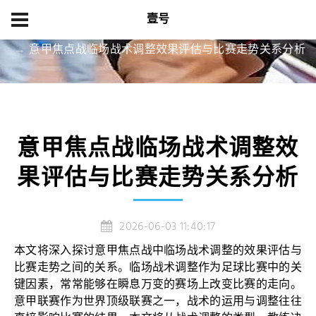
壹号
首页
资讯中心
意甲焦点战临场战术调整效果评估与比赛走势关系分析
意甲焦点战临场战术调整效
果评估与比赛走势关系分析
2026-06-03 11:40:17
本文将深入探讨意甲焦点战中临场战术调整的效果评估与
比赛走势之间的关系。临场战术调整作为足球比赛中的关
键因素，常常能够在瞬息万变的赛场上改变比赛的走向。
意甲联赛作为世界顶级联赛之一，战术的运用与调整往往