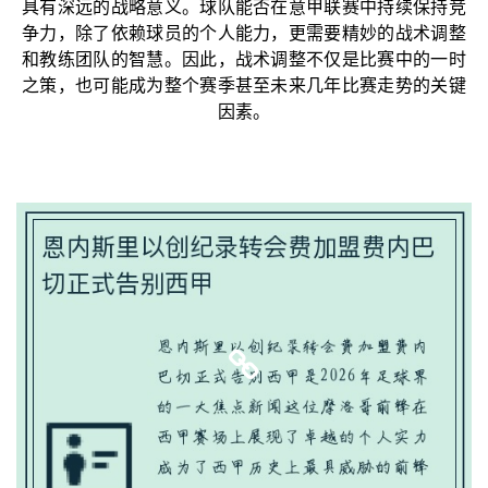
具有深远的战略意义。球队能否在意甲联赛中持续保持竞
争力，除了依赖球员的个人能力，更需要精妙的战术调整
和教练团队的智慧。因此，战术调整不仅是比赛中的一时
之策，也可能成为整个赛季甚至未来几年比赛走势的关键
因素。