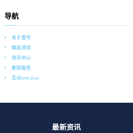
导航
关于壹号
精品项目
资讯中心
集团服务
互动one play
最新资讯