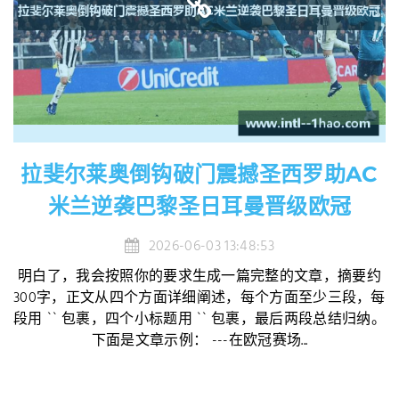
拉斐尔莱奥倒钩破门震撼圣西罗助AC
米兰逆袭巴黎圣日耳曼晋级欧冠
2026-06-03 13:48:53
明白了，我会按照你的要求生成一篇完整的文章，摘要约
300字，正文从四个方面详细阐述，每个方面至少三段，每
段用 `` 包裹，四个小标题用 `` 包裹，最后两段总结归纳。
下面是文章示例： ---在欧冠赛场...