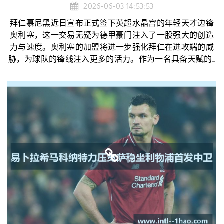
2026-06-03 14:53:53
拜仁慕尼黑近日宣布正式签下英超水晶宫的年轻天才边锋
奥利塞，这一交易无疑为德甲豪门注入了一股强大的创造
力与速度。奥利塞的加盟将进一步强化拜仁在进攻端的威
胁，为球队的锋线注入更多的活力。作为一名具备天赋的...