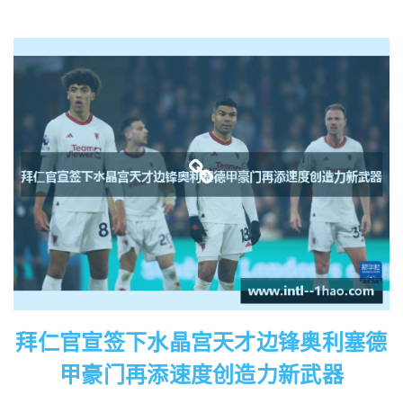
拜仁官宣签下水晶宫天才边锋奥利塞德
甲豪门再添速度创造力新武器