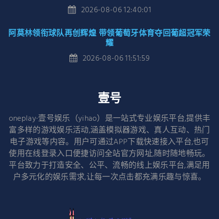
2026-08-06 12:40:01
阿莫林领衔球队再创辉煌 带领葡萄牙体育夺回葡超冠军荣
耀
2026-08-06 11:51:59
壹号
oneplay·壹号娱乐（yihao）是一站式专业娱乐平台,提供丰
富多样的游戏娱乐活动,涵盖模拟器游戏、真人互动、热门
电子游戏等内容。用户可通过APP下载快速接入平台,也可
使用在线登录入口便捷访问全站官方网址,随时随地畅玩。
平台致力于打造安全、公平、流畅的线上娱乐平台,满足用
户多元化的娱乐需求,让每一次点击都充满乐趣与惊喜。